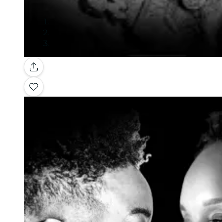
Galerie