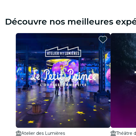
Découvre nos meilleures expé
Atelier des Lumières
Théâtre d