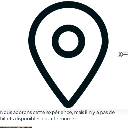
Nous adorons cette expérience, mais il n'y a pas de
billets disponibles pour le moment.