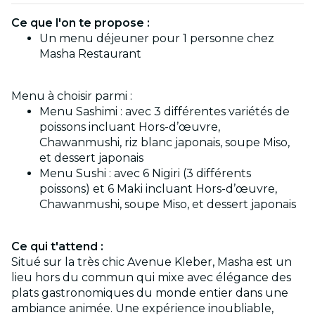
Ce que l'on te propose :
Un menu déjeuner pour 1 personne chez
Masha Restaurant
Menu à choisir parmi :
Menu Sashimi : avec 3 différentes variétés de
poissons incluant Hors-d’œuvre,
Chawanmushi, riz blanc japonais, soupe Miso,
et dessert japonais
Menu Sushi : avec 6 Nigiri (3 différents
poissons) et 6 Maki incluant Hors-d’œuvre,
Chawanmushi, soupe Miso, et dessert japonais
Ce qui t'attend :
Situé sur la très chic Avenue Kleber, Masha est un
lieu hors du commun qui mixe avec élégance des
plats gastronomiques du monde entier dans une
ambiance animée. Une expérience inoubliable,