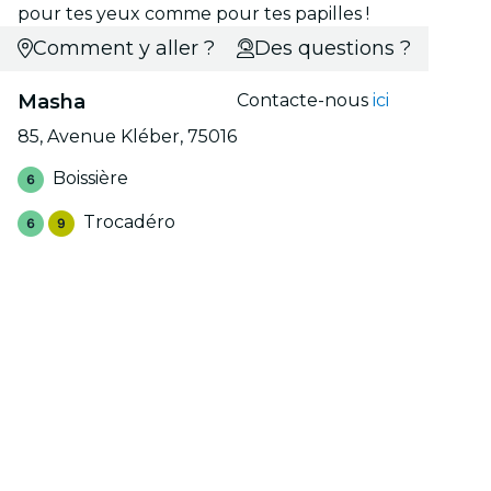
pour tes yeux comme pour tes papilles !
Comment y aller ?
Des questions ?
Masha
Contacte-nous
ici
85, Avenue Kléber, 75016
Boissière
Trocadéro