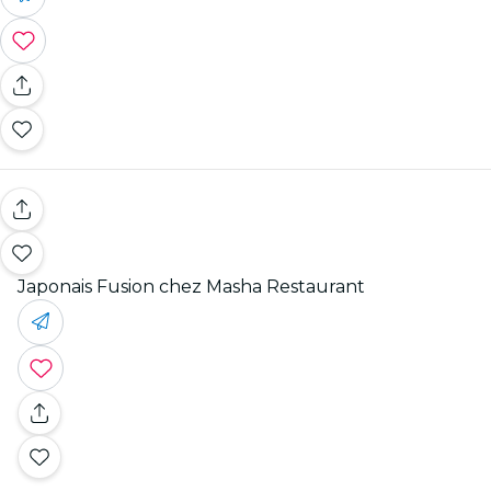
Japonais Fusion chez Masha Restaurant