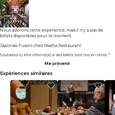
Nous adorons cette expérience, mais il n'y a pas de
billets disponibles pour le moment.
Japonais Fusion chez Masha Restaurant
Souhaites-tu être informé(e) si des billets sont mis en vente ?
Me prévenir
Expériences similaires