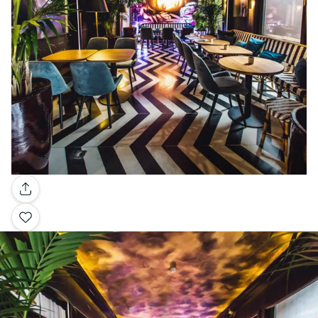
Galerie