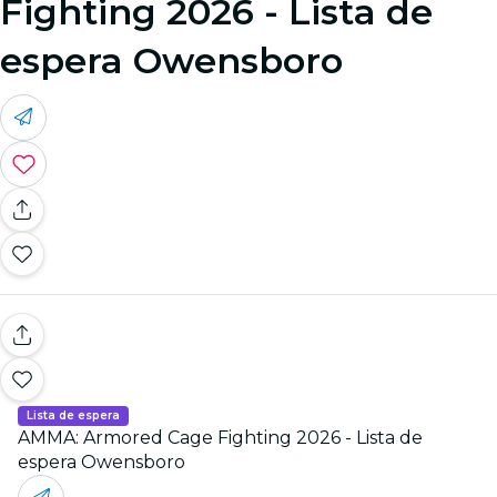
Fighting 2026 - Lista de
espera Owensboro
Lista de espera
AMMA: Armored Cage Fighting 2026 - Lista de
espera Owensboro