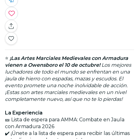
⭐
¡Las Artes Marciales Medievales con Armadura
vienen a Owensboro el 10 de octubre!
Los mejores
luchadores de todo el mundo se enfrentan en una
jaula de hierro con espadas, mazas y escudos. El
evento promete una noche inolvidable de acción.
¡Estas son artes marciales medievales en un nivel
completamente nuevo, así que no te lo pierdas!
La Experiencia
🎫 Lista de espera para AMMA: Combate en Jaula
con Armadura 2026
✔️ ¡Únete a la lista de espera para recibir las últimas