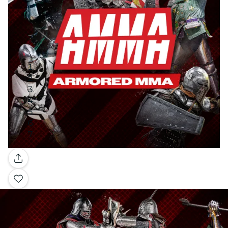
Galería