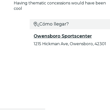
Having thematic concessions would have been
cool
¿Cómo llegar?
Owensboro Sportscenter
1215 Hickman Ave, Owensboro, 42301