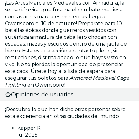
¡Las Artes Marciales Medievales con Armadura, la
sensación viral que fusiona el combate medieval
con las artes marciales modernas, llega a
Owensboro el 10 de octubre! Prepárate para 10
batallas épicas donde guerreros vestidos con
auténtica armadura de caballero chocan con
espadas, mazas y escudos dentro de una jaula de
hierro. Esta es una acción a contacto pleno, sin
restricciones, distinta a todo lo que hayas visto en
vivo. No te pierdas la oportunidad de presenciar
este caos. ¡Únete hoy a la lista de espera para
asegurar tus boletos para
Armored Medieval Cage
Fighting
en Owensboro!
Opiniones de usuarios
¡Descubre lo que han dicho otras personas sobre
esta experiencia en otras ciudades del mundo!
Kapper R.
jul 2025