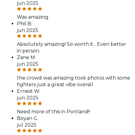
jun 2025
Was amazing
Phil B.
jun 2025
Absolutely amazing! So worth it... Even better
in person.
Zane M.
jun 2025
the crowd was amazing took photos with some
fighters just a great vibe overall
Ernest W.
jun 2025
Need more of this in Portland!!
Boyan G.
jul 2025