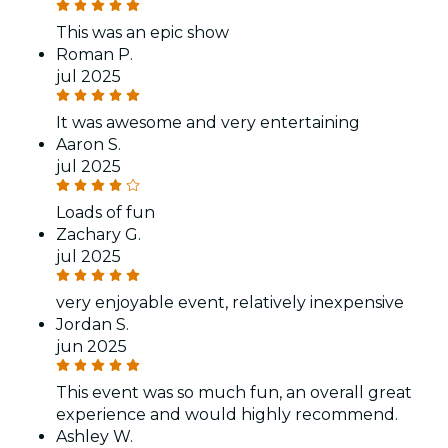
This was an epic show
Roman P.
jul 2025
It was awesome and very entertaining
Aaron S.
jul 2025
Loads of fun
Zachary G.
jul 2025
very enjoyable event, relatively inexpensive
Jordan S.
jun 2025
This event was so much fun, an overall great
experience and would highly recommend.
Ashley W.