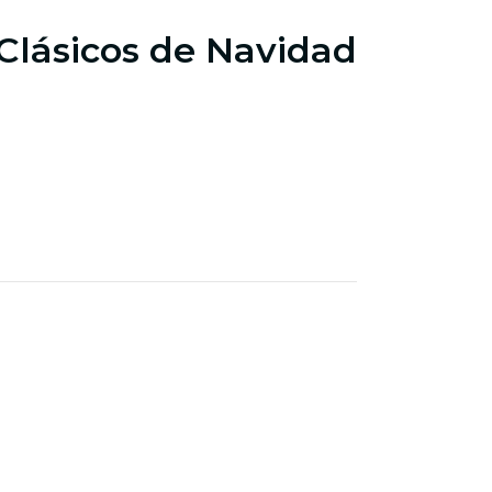
 Clásicos de Navidad