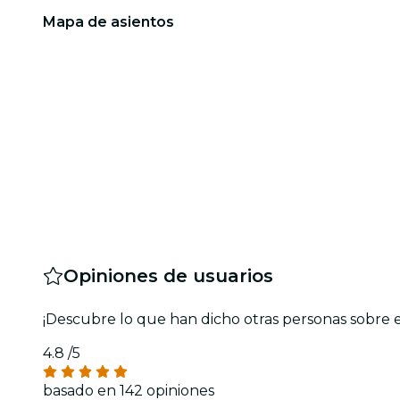
Mapa de asientos
Opiniones de usuarios
¡Descubre lo que han dicho otras personas sobre 
4.8
/5
basado en 142 opiniones