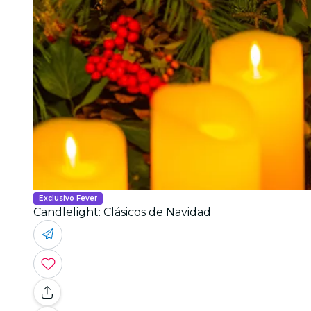
Exclusivo Fever
Candlelight: Clásicos de Navidad