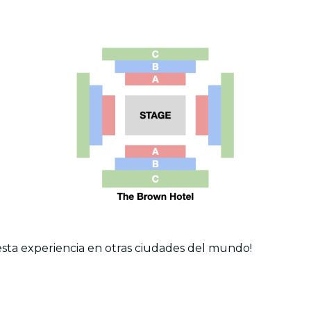
esta experiencia en otras ciudades del mundo!