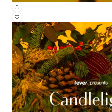
Galería