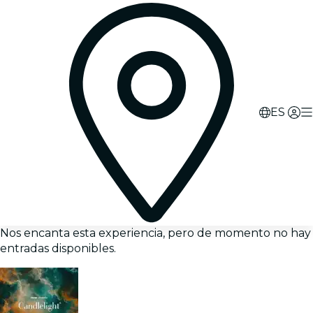
ES
Nos encanta esta experiencia, pero de momento no hay
entradas disponibles.