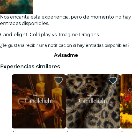
Nos encanta esta experiencia, pero de momento no hay
entradas disponibles.
Candlelight: Coldplay vs. Imagine Dragons
¿Te gustaría recibir una notificación si hay entradas disponibles?
Avisadme
Experiencias similares