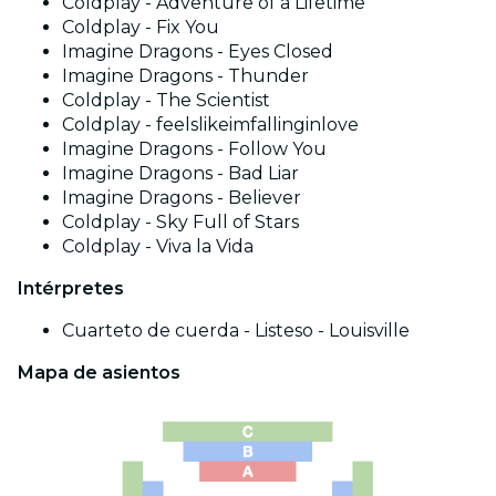
Coldplay - Adventure of a Lifetime
Coldplay - Fix You
Imagine Dragons - Eyes Closed
Imagine Dragons - Thunder
Coldplay - The Scientist
Coldplay - feelslikeimfallinginlove
Imagine Dragons - Follow You
Imagine Dragons - Bad Liar
Imagine Dragons - Believer
Coldplay - Sky Full of Stars
Coldplay - Viva la Vida
Intérpretes
Cuarteto de cuerda - Listeso - Louisville
Mapa de asientos