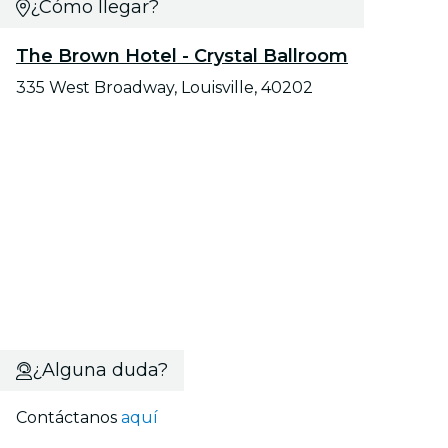
¿Cómo llegar?
The Brown Hotel - Crystal Ballroom
335 West Broadway, Louisville, 40202
¿Alguna duda?
Contáctanos
aquí