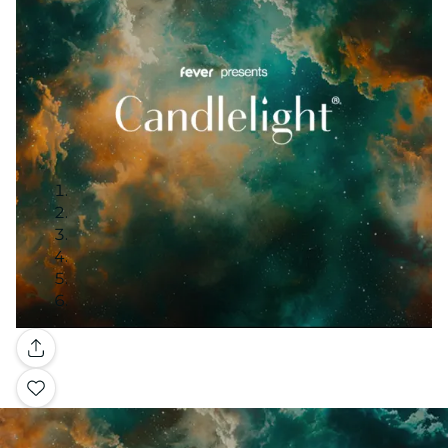
Galería