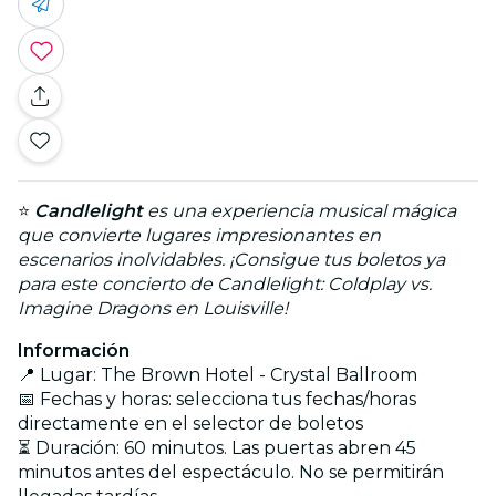
⭐
Candlelight
es una experiencia musical mágica
que convierte lugares impresionantes en
escenarios inolvidables. ¡Consigue tus boletos ya
para este concierto de Candlelight: Coldplay vs.
Imagine Dragons en Louisville!
Información
📍 Lugar: The Brown Hotel - Crystal Ballroom
📅 Fechas y horas: selecciona tus fechas/horas
directamente en el selector de boletos
⏳ Duración: 60 minutos. Las puertas abren 45
minutos antes del espectáculo. No se permitirán