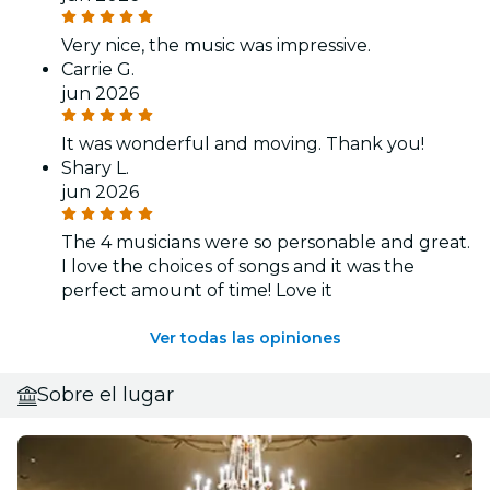
Very nice, the music was impressive.
Carrie G.
jun 2026
It was wonderful and moving. Thank you!
Shary L.
jun 2026
The 4 musicians were so personable and great.
I love the choices of songs and it was the
perfect amount of time! Love it
Ver todas las opiniones
Sobre el lugar