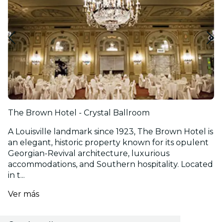
The Brown Hotel - Crystal Ballroom
A Louisville landmark since 1923, The Brown Hotel is
an elegant, historic property known for its opulent
Georgian-Revival architecture, luxurious
accommodations, and Southern hospitality. Located
in t...
Ver más