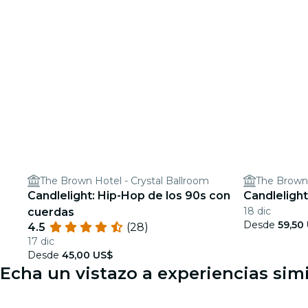
The Brown Hotel - Crystal Ballroom
The Brown 
Candlelight: Hip-Hop de los 90s con
Candlelight
18 dic
cuerdas
Desde
59,50
4.5
(28)
17 dic
Desde
45,00 US$
Echa un vistazo a experiencias simi