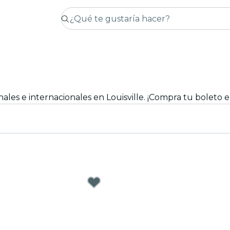
nales e internacionales en Louisville. ¡Compra tu boleto e