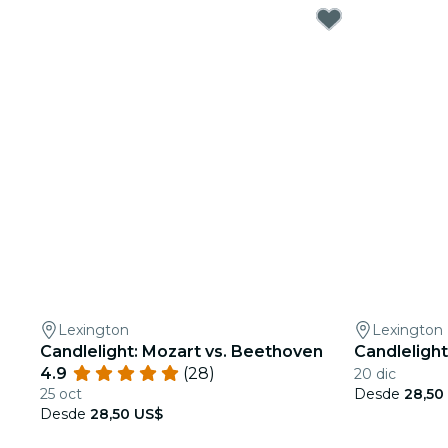
Lexington
Lexington
Candlelight: Mozart vs. Beethoven
Candlelight
4.9
(28)
20 dic
25 oct
Desde
28,50
Desde
28,50 US$