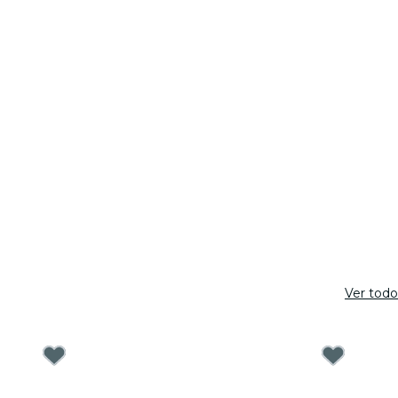
Ver todo