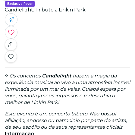
Exclusivo Fever
Candlelight: Tributo a Linkin Park
⭐
Os concertos
Candlelight
trazem a magia da
experiência musical ao vivo a uma atmosfera incrível
iluminada por um mar de velas. Cuiabá espera por
você, garanta já seus ingressos e redescubra o
melhor de Linkin Park!
Este evento é um concerto tributo. Não possui
afiliação, endosso ou patrocínio por parte do artista,
de seu espólio ou de seus representantes oficiais.
Informação