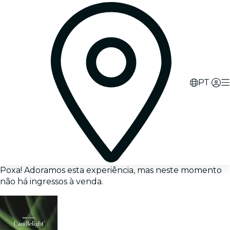
PT
Poxa! Adoramos esta experiência, mas neste momento
não há ingressos à venda.