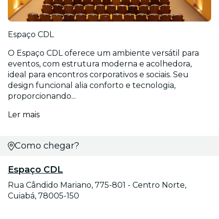
Espaço CDL
O Espaço CDL oferece um ambiente versátil para
eventos, com estrutura moderna e acolhedora,
ideal para encontros corporativos e sociais. Seu
design funcional alia conforto e tecnologia,
proporcionando...
Ler mais
Como chegar?
Espaço CDL
Rua Cândido Mariano, 775-801 - Centro Norte,
Cuiabá, 78005-150