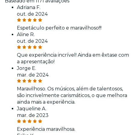
Baseado em 1171 avaliações
Adriana F.
out. de 2024
Espetáculo perfeito e maravilhoso!!!
Aline R.
out. de 2024
Que experiência incrível! Ainda em êxtase com
a apresentação!
Jorge E.
mar. de 2024
Maravilhoso. Os músicos, além de talentosos,
são incrivelmente carismáticos, o que melhora
ainda mais a experiência.
Jaqueline A.
mar. de 2023
Experiência maravilhosa.