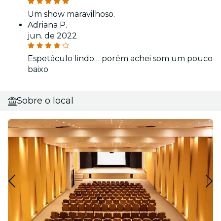
Um show maravilhoso.
Adriana P.
jun. de 2022
Espetáculo lindo… porém achei som um pouco
baixo
Sobre o local