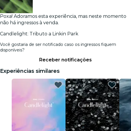
Poxa! Adoramos esta experiência, mas neste momento
não há ingressos à venda.
Candlelight: Tributo a Linkin Park
Você gostaria de ser notificado caso os ingressos fiquem
disponíveis?
Receber notificações
Experiências similares