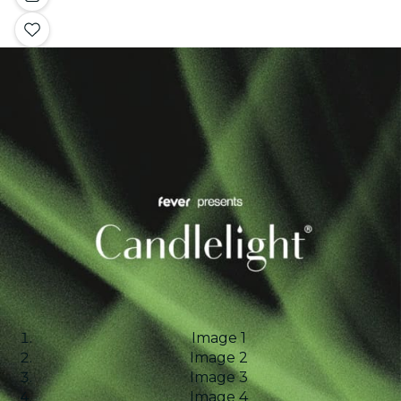
Image 1
Image 2
Image 3
Image 4