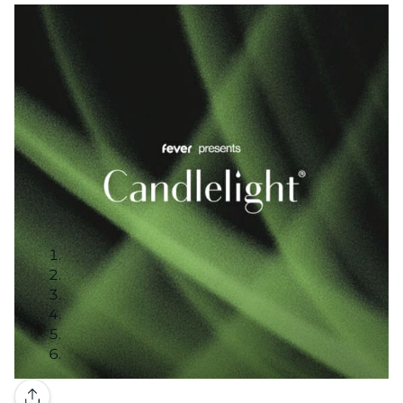
Galeria