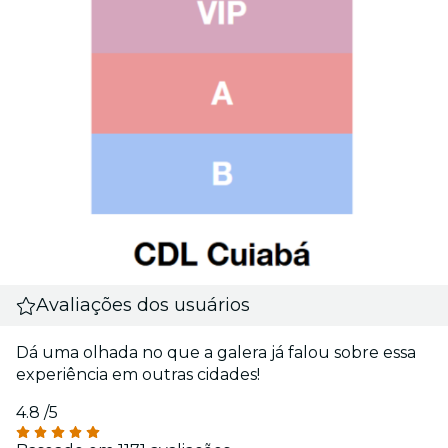
Avaliações dos usuários
Dá uma olhada no que a galera já falou sobre essa
experiência em outras cidades!
4.8
/5