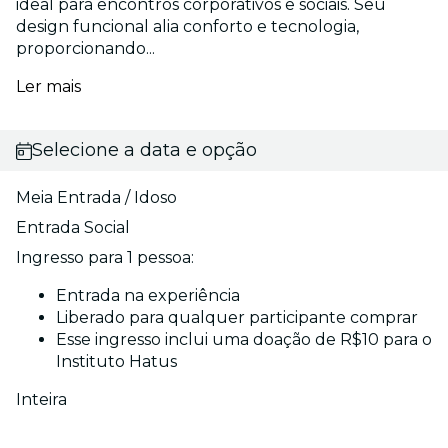
ideal para encontros corporativos e sociais. Seu
design funcional alia conforto e tecnologia,
proporcionando...
Ler mais
Selecione a data e opção
Meia Entrada / Idoso
Entrada Social
Ingresso para 1 pessoa:
Entrada na experiência
Liberado para qualquer participante comprar
Esse ingresso inclui uma doação de R$10 para o
Instituto Hatus
Inteira