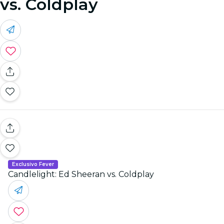
vs. Coldplay
Exclusivo Fever
Candlelight: Ed Sheeran vs. Coldplay