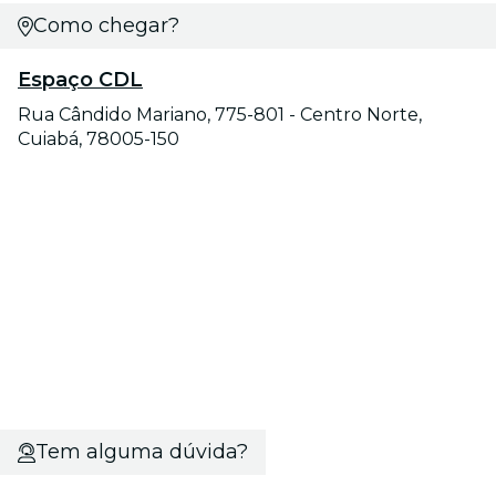
Como chegar?
Espaço CDL
Rua Cândido Mariano, 775-801 - Centro Norte,
Cuiabá, 78005-150
Tem alguma dúvida?