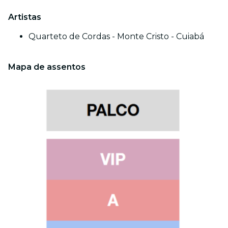
Artistas
Quarteto de Cordas - Monte Cristo - Cuiabá
Mapa de assentos