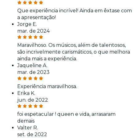
Que experiência incrível! Ainda em êxtase com
a apresentação!
Jorge E.
mar. de 2024
Maravilhoso. Os músicos, além de talentosos,
são incrivelmente carismáticos, o que melhora
ainda mais a experiência.
Jaqueline A.
mar. de 2023
Experiência maravilhosa.
Erika K.
jun. de 2022
foi espetacular ! queen e vida, arrasaram
demais
Valter R.
set. de 2022