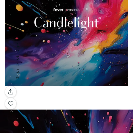
Galeria