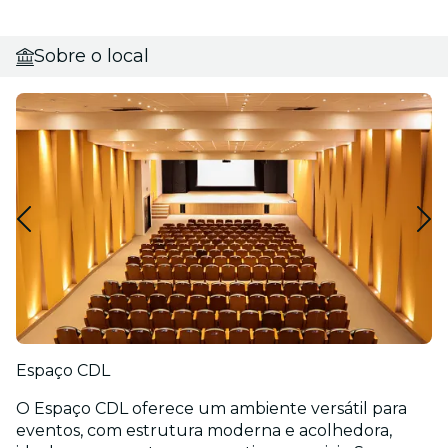
Sobre o local
Espaço CDL
O Espaço CDL oferece um ambiente versátil para
eventos, com estrutura moderna e acolhedora,