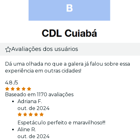
Avaliações dos usuários
Dá uma olhada no que a galera já falou sobre essa
experiência em outras cidades!
4.8
/5
Baseado em 1170 avaliações
Adriana F.
out. de 2024
Espetáculo perfeito e maravilhoso!!!
Aline R.
out. de 2024