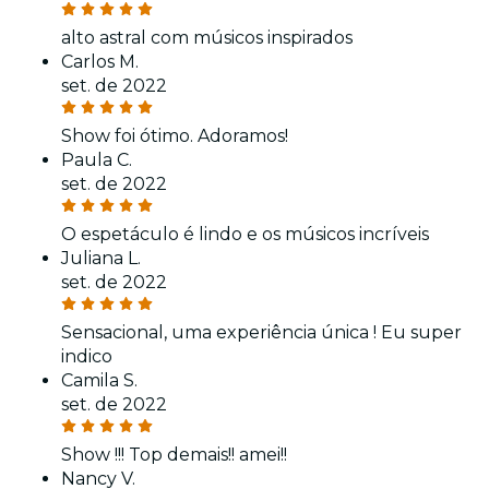
alto astral com músicos inspirados
Carlos M.
set. de 2022
Show foi ótimo. Adoramos!
Paula C.
set. de 2022
O espetáculo é lindo e os músicos incríveis
Juliana L.
set. de 2022
Sensacional, uma experiência única ! Eu super
indico
Camila S.
set. de 2022
Show !!! Top demais!! amei!!
Nancy V.