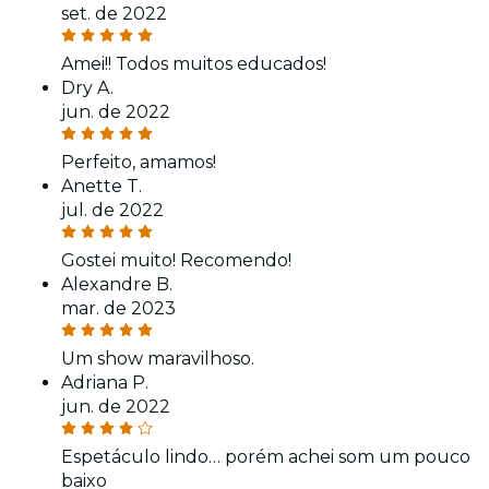
set. de 2022
Amei!! Todos muitos educados!
Dry A.
jun. de 2022
Perfeito, amamos!
Anette T.
jul. de 2022
Gostei muito! Recomendo!
Alexandre B.
mar. de 2023
Um show maravilhoso.
Adriana P.
jun. de 2022
Espetáculo lindo… porém achei som um pouco
baixo