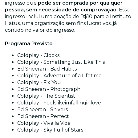
ingresso que
pode ser comprada por qualquer
pessoa, sem necessidade de comprovação.
Esse
ingresso inclui uma doação de R$10 para o Instituto
Hatus, uma organização sem fins lucrativos, já
contido no valor do ingresso.
Programa Previsto
Coldplay - Clocks
Coldplay - Something Just Like This
Ed Sheeran - Bad Habits
Coldplay - Adventure of a Lifetime
Coldplay - Fix You
Ed Sheeran - Photograph
Coldplay - The Scientist
Coldplay - Feelslikeimfallinginlove
Ed Sheeran - Shivers
Ed Sheeran - Perfect
Coldplay - Viva la Vida
Coldplay - Sky Full of Stars