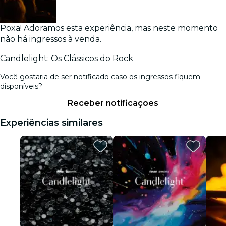
Poxa! Adoramos esta experiência, mas neste momento
não há ingressos à venda.
Candlelight: Os Clássicos do Rock
Você gostaria de ser notificado caso os ingressos fiquem
disponíveis?
Receber notificações
Experiências similares