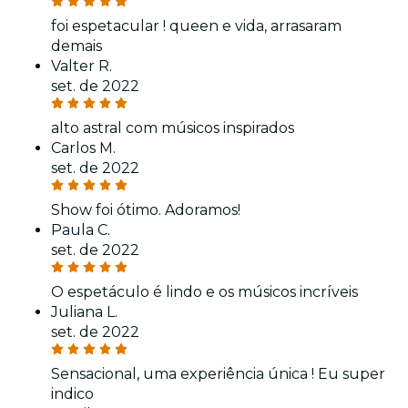
foi espetacular ! queen e vida, arrasaram
demais
Valter R.
set. de 2022
alto astral com músicos inspirados
Carlos M.
set. de 2022
Show foi ótimo. Adoramos!
Paula C.
set. de 2022
O espetáculo é lindo e os músicos incríveis
Juliana L.
set. de 2022
Sensacional, uma experiência única ! Eu super
indico