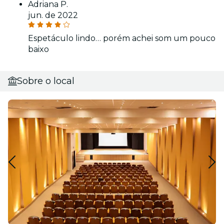
Adriana P.
jun. de 2022
Espetáculo lindo… porém achei som um pouco
baixo
Sobre o local