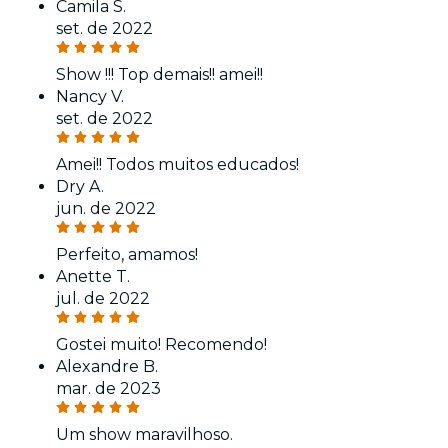
Camila S.
set. de 2022
Show !!! Top demais!! amei!!
Nancy V.
set. de 2022
Amei!! Todos muitos educados!
Dry A.
jun. de 2022
Perfeito, amamos!
Anette T.
jul. de 2022
Gostei muito! Recomendo!
Alexandre B.
mar. de 2023
Um show maravilhoso.