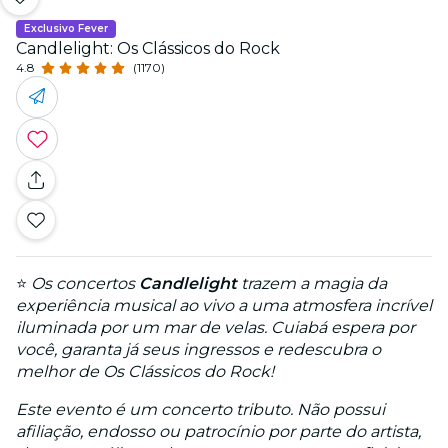
Exclusivo Fever
Candlelight: Os Clássicos do Rock
4.8
(1170)
⭐
Os concertos
Candlelight
trazem a magia da
experiência musical ao vivo a uma atmosfera incrível
iluminada por um mar de velas. Cuiabá espera por
você, garanta já seus ingressos e redescubra o
melhor de Os Clássicos do Rock!
Este evento é um concerto tributo. Não possui
afiliação, endosso ou patrocínio por parte do artista,