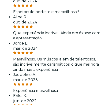
out. de 2024
Espetáculo perfeito e maravilhoso!!!
Aline R.
out. de 2024
Que experiência incrível! Ainda em êxtase com
a apresentação!
Jorge E.
mar. de 2024
Maravilhoso. Os músicos, além de talentosos,
são incrivelmente carismáticos, o que melhora
ainda mais a experiência.
Jaqueline A.
mar. de 2023
Experiência maravilhosa.
Erika K.
jun. de 2022