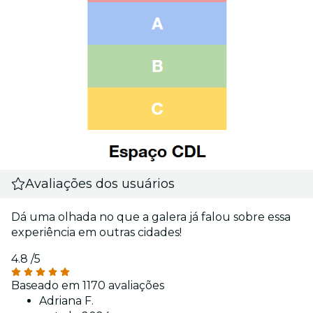
Avaliações dos usuários
Dá uma olhada no que a galera já falou sobre essa
experiência em outras cidades!
4.8
/5
Baseado em 1170 avaliações
Adriana F.