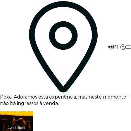
PT
Poxa! Adoramos esta experiência, mas neste momento
não há ingressos à venda.