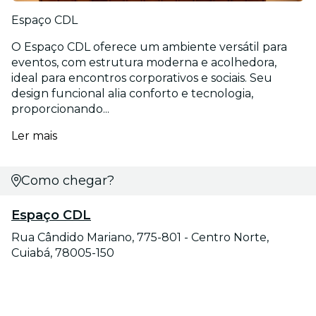
Espaço CDL
O Espaço CDL oferece um ambiente versátil para
eventos, com estrutura moderna e acolhedora,
ideal para encontros corporativos e sociais. Seu
design funcional alia conforto e tecnologia,
proporcionando...
Ler mais
Como chegar?
Espaço CDL
Rua Cândido Mariano, 775-801 - Centro Norte,
Cuiabá, 78005-150