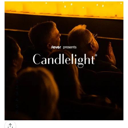
Galeria