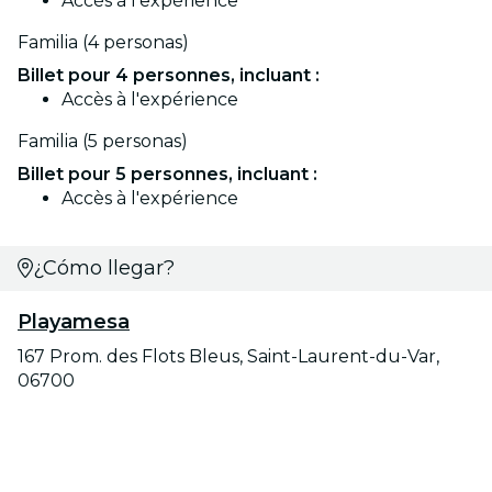
Accès à l'expérience
⁠Familia (4 personas)
Billet pour 4 personnes, incluant :
Accès à l'expérience
⁠Familia (5 personas)
Billet pour 5 personnes, incluant :
Accès à l'expérience
¿Cómo llegar?
Playamesa
167 Prom. des Flots Bleus, Saint-Laurent-du-Var,
06700