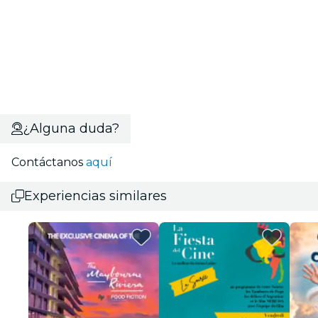
¿Alguna duda?
Contáctanos
aquí
Experiencias similares