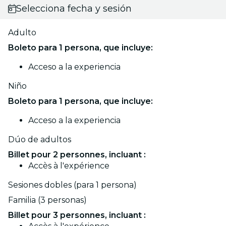
Selecciona fecha y sesión
Adulto
Boleto para 1 persona, que incluye:
Acceso a la experiencia
Niño
Boleto para 1 persona, que incluye:
Acceso a la experiencia
Dúo de adultos
Billet pour 2 personnes, incluant :
Accès à l'expérience
Sesiones dobles (para 1 persona)
⁠Familia (3 personas)
Billet pour 3 personnes, incluant :