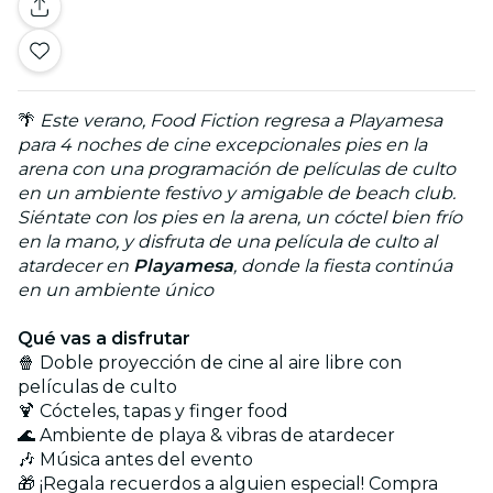
🌴
Este verano, Food Fiction regresa a Playamesa
para 4 noches de cine excepcionales pies en la
arena con una programación de películas de culto
en un ambiente festivo y amigable de beach club.
Siéntate con los pies en la arena, un cóctel bien frío
en la mano, y disfruta de una película de culto al
atardecer en
Playamesa
, donde la fiesta continúa
en un ambiente único
Qué vas a disfrutar
🍿 Doble proyección de cine al aire libre con
películas de culto
🍹 Cócteles, tapas y finger food
🌊 Ambiente de playa & vibras de atardecer
🎶 Música antes del evento
🎁 ¡Regala recuerdos a alguien especial! Compra