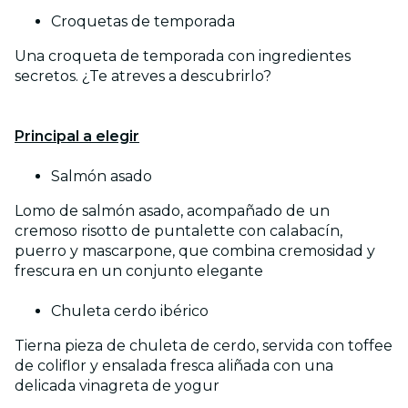
Croquetas de temporada
Una croqueta de temporada con ingredientes
secretos. ¿Te atreves a descubrirlo?
Principal a elegir
Salmón asado
Lomo de salmón asado, acompañado de un
cremoso risotto de puntalette con calabacín,
puerro y mascarpone, que combina cremosidad y
frescura en un conjunto elegante
Chuleta cerdo ibérico
Tierna pieza de chuleta de cerdo, servida con toffee
de coliflor y ensalada fresca aliñada con una
delicada vinagreta de yogur