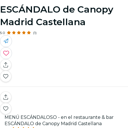
ESCÁNDALO de Canopy
Madrid Castellana
5.0
(1)
MENÚ ESCÁNDALOSO - en el restaurante & bar
ESCÁNDALO de Canopy Madrid Castellana