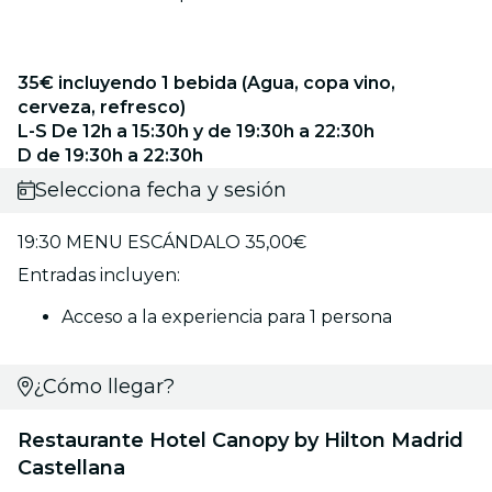
35€ incluyendo 1 bebida (Agua, copa vino,
cerveza, refresco)
L-S De 12h a 15:30h y de 19:30h a 22:30h
D de 19:30h a 22:30h
Selecciona fecha y sesión
19:30 MENU ESCÁNDALO 35,00€
Entradas incluyen:
Acceso a la experiencia para 1 persona
¿Cómo llegar?
Restaurante Hotel Canopy by Hilton Madrid
Castellana