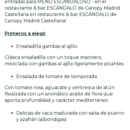
entradas para MENÚ ESCÁNDALOSO - en el
restaurante & bar ESCÁNDALO de Canopy Madrid
Castellana en restaurante & bar ESCÁNDALO de
Canopy Madrid Castellana!
Primeros a elegir
Ensaladilla gambas al ajillo.
Clásica ensaladilla con un toque marinero,
mezclada con gambas al ajillo ligeramente picantes
Ensalada de tomate de temporada
Con tomate rosa, aguacate y ventresca de atún.
Realzada con un aromático aceite de ñora que
aporta profundidad y carácter mediterráneo
Delicias de vaca madurada con salsa de puerro
y azafrán (albóndigas)