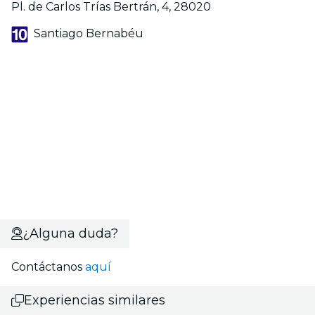
Pl. de Carlos Trías Bertrán, 4, 28020
Santiago Bernabéu
¿Alguna duda?
Contáctanos
aquí
Experiencias similares