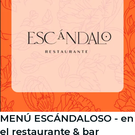
MENÚ ESCÁNDALOSO - en
el restaurante & bar