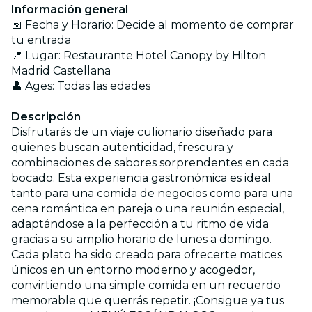
Información general
📅 Fecha y Horario: Decide al momento de comprar
tu entrada
📍 Lugar: Restaurante Hotel Canopy by Hilton
Madrid Castellana
👤 Ages: Todas las edades
Descripción
Disfrutarás de un viaje culionario diseñado para
quienes buscan autenticidad, frescura y
combinaciones de sabores sorprendentes en cada
bocado. Esta experiencia gastronómica es ideal
tanto para una comida de negocios como para una
cena romántica en pareja o una reunión especial,
adaptándose a la perfección a tu ritmo de vida
gracias a su amplio horario de lunes a domingo.
Cada plato ha sido creado para ofrecerte matices
únicos en un entorno moderno y acogedor,
convirtiendo una simple comida en un recuerdo
memorable que querrás repetir. ¡Consigue ya tus