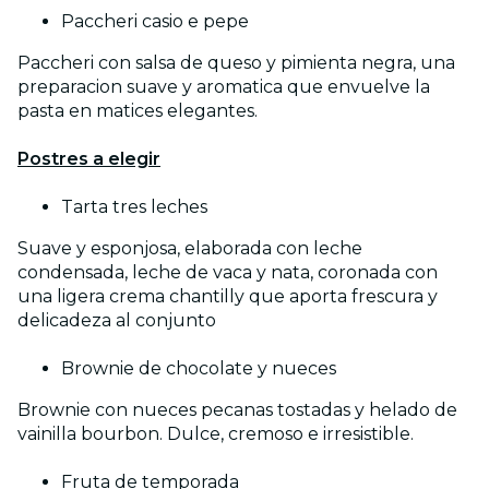
Paccheri casio e pepe
Paccheri con salsa de queso y pimienta negra, una
preparacion suave y aromatica que envuelve la
pasta en matices elegantes.
Postres a elegir
Tarta tres leches
Suave y esponjosa, elaborada con leche
condensada, leche de vaca y nata, coronada con
una ligera crema chantilly que aporta frescura y
delicadeza al conjunto
Brownie de chocolate y nueces
Brownie con nueces pecanas tostadas y helado de
vainilla bourbon. Dulce, cremoso e irresistible.
Fruta de temporada