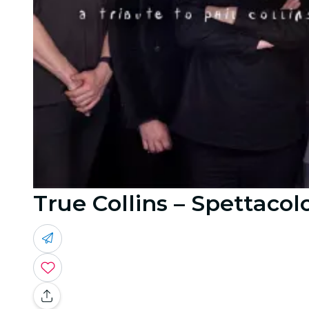
True Collins – Spettacolo