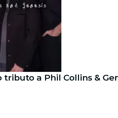
 tributo a Phil Collins & Ge