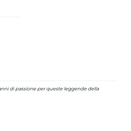
anni di passione per queste leggende della