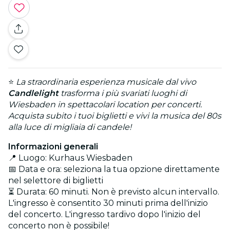
⭐
La straordinaria esperienza musicale dal vivo
Candlelight
trasforma i più svariati luoghi di
Wiesbaden in spettacolari location per concerti.
Acquista subito i tuoi biglietti e vivi la musica del 80s
alla luce di migliaia di candele!
Informazioni generali
📍 Luogo: Kurhaus Wiesbaden
📅 Data e ora: seleziona la tua opzione direttamente
nel selettore di biglietti
⏳ Durata: 60 minuti. Non è previsto alcun intervallo.
L'ingresso è consentito 30 minuti prima dell'inizio
del concerto. L'ingresso tardivo dopo l'inizio del
concerto non è possibile!