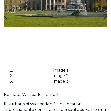
Image 1
Image 2
Image 3
Kurhaus Wiesbaden GmbH
Il Kurhaus di Wiesbaden è una location
impressionante con sale e saloni sontuosi. Offre una