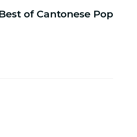
 Best of Cantonese Pop