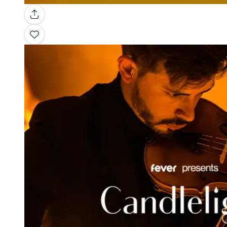
Galerie