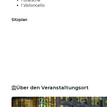
1 Bratsche
1 Violoncello
Sitzplan
Über den Veranstaltungsort