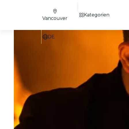
Kategorien
Vancouver
DE