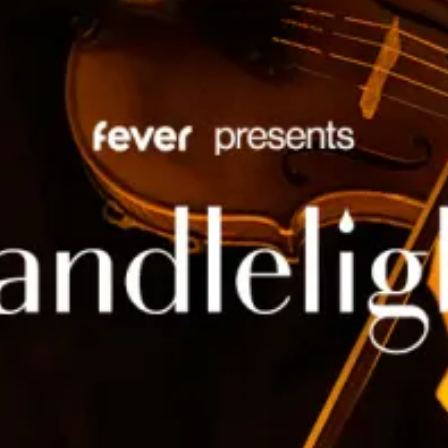
Restaurants
Kino