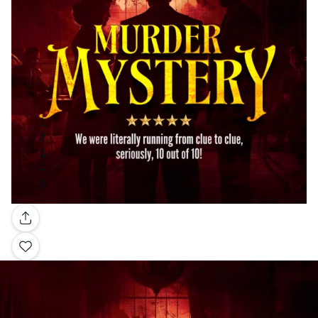
Galerie