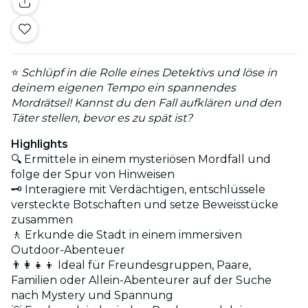
⭐
Schlüpf in die Rolle eines Detektivs und löse in
deinem eigenen Tempo ein spannendes
Mordrätsel! Kannst du den Fall aufklären und den
Täter stellen, bevor es zu spät ist?
Highlights
🔍 Ermittele in einem mysteriösen Mordfall und
folge der Spur von Hinweisen
🗝️ Interagiere mit Verdächtigen, entschlüssele
versteckte Botschaften und setze Beweisstücke
zusammen
🚶 Erkunde die Stadt in einem immersiven
Outdoor-Abenteuer
👨‍👩‍👧‍👦 Ideal für Freundesgruppen, Paare,
Familien oder Allein-Abenteurer auf der Suche
nach Mystery und Spannung