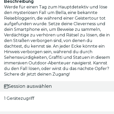
Beschreibung
Werde für einen Tag zum Hauptdetektiv und löse
den mysteriösen Fall um Bella, eine bekannte
Reisebloggerin, die während einer Geistertour tot
aufgefunden wurde. Setze deine Cleverness und
dein Smartphone ein, um Beweise zu sammeln,
Verdächtige zu verhören und Rätsel zu lösen, die in
den Straßen verborgen sind, von denen du
dachtest, du kennst sie. An jeder Ecke könnte ein
Hinweis verborgen sein, während du durch
Sehenswürdigkeiten, Graffiti und Statuen in diesem
immersiven Outdoor-Abenteuer navigierst. Kannst
du den Fall lösen, oder wirst du das nächste Opfer?
Sichere dir jetzt deinen Zugang!
Session auswählen
1 Gerätezugriff