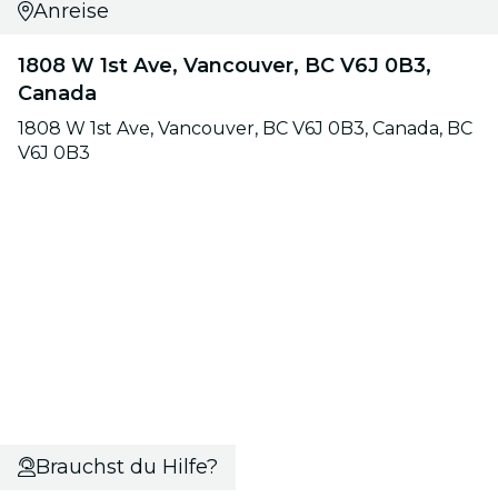
Anreise
1808 W 1st Ave, Vancouver, BC V6J 0B3,
Canada
1808 W 1st Ave, Vancouver, BC V6J 0B3, Canada, BC
V6J 0B3
Brauchst du Hilfe?