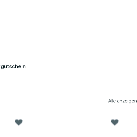
kgutschein
Alle anzeigen