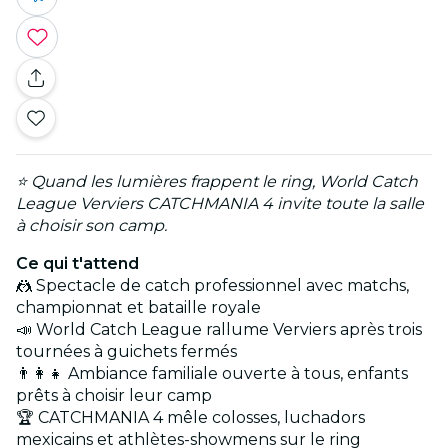
⭐ Quand les lumières frappent le ring, World Catch
League Verviers CATCHMANIA 4 invite toute la salle
à choisir son camp.
Ce qui t'attend
🤼 Spectacle de catch professionnel avec matchs,
championnat et bataille royale
📣 World Catch League rallume Verviers après trois
tournées à guichets fermés
👨‍👩‍👧 Ambiance familiale ouverte à tous, enfants
prêts à choisir leur camp
🏆 CATCHMANIA 4 mêle colosses, luchadors
mexicains et athlètes-showmens sur le ring