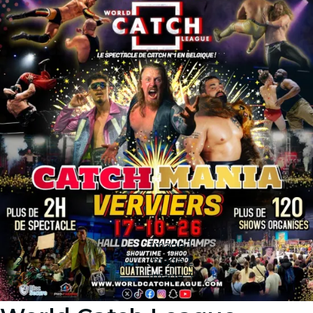
Image 1
Image 2
Image 3