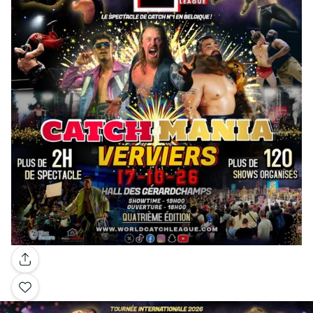
Galerie