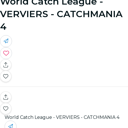
World Catch League -
VERVIERS - CATCHMANIA
4
World Catch League - VERVIERS - CATCHMANIA 4