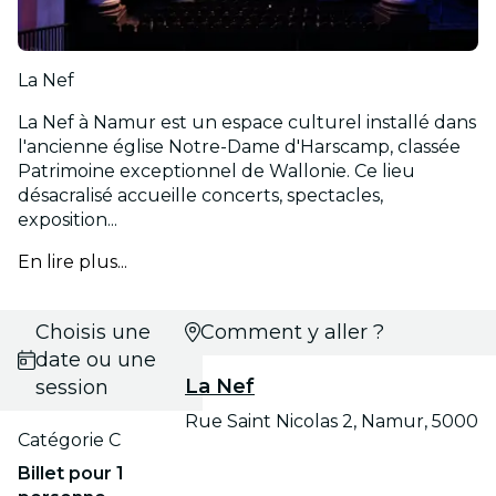
La Nef
La Nef à Namur est un espace culturel installé dans
l'ancienne église Notre-Dame d'Harscamp, classée
Patrimoine exceptionnel de Wallonie. Ce lieu
désacralisé accueille concerts, spectacles,
exposition...
En lire plus...
Choisis une
Comment y aller ?
date ou une
La Nef
session
Rue Saint Nicolas 2, Namur, 5000
Catégorie C
Billet pour 1