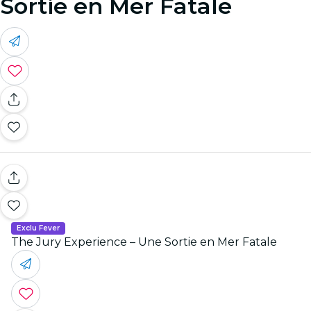
Sortie en Mer Fatale
Exclu Fever
The Jury Experience – Une Sortie en Mer Fatale