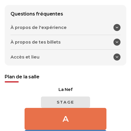
Questions fréquentes
À propos de l'expérience
À propos de tes billets
Accès et lieu
Plan de la salle
La Nef
STAGE
A