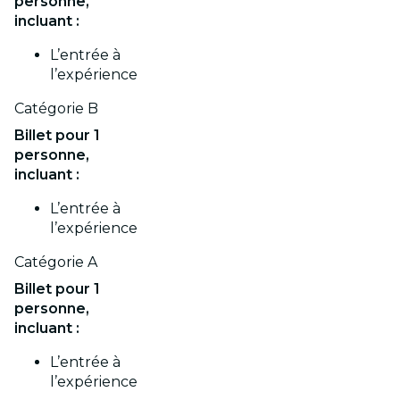
personne,
incluant :
L’entrée à
l’expérience
Catégorie B
Billet pour 1
personne,
incluant :
L’entrée à
l’expérience
Catégorie A
Billet pour 1
personne,
incluant :
L’entrée à
l’expérience