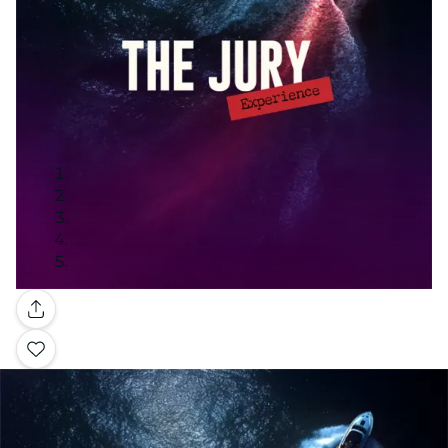
Galerie