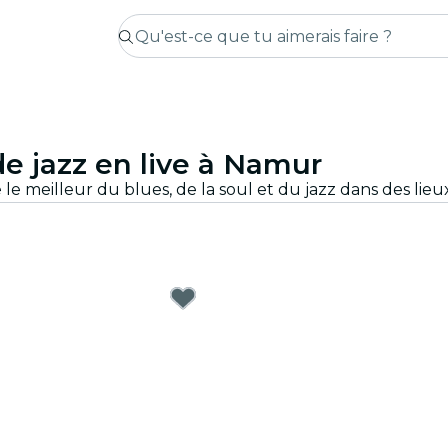
e jazz en live à Namur