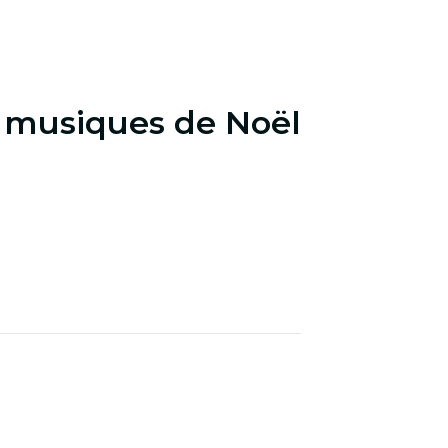
: musiques de Noël