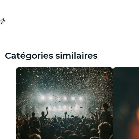
Catégories similaires