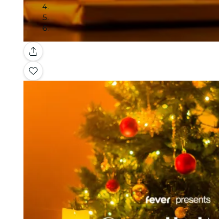
Galerie