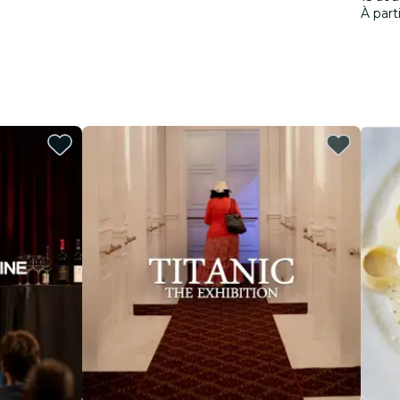
À part