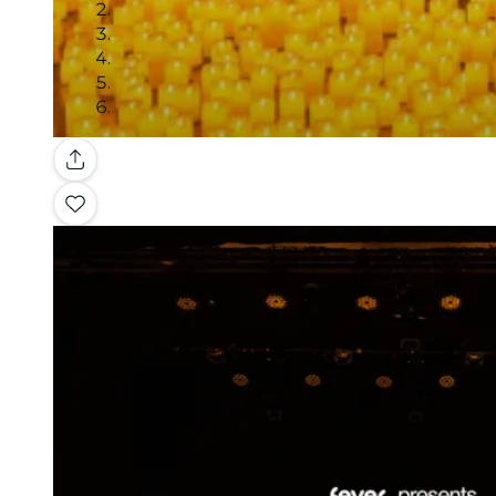
Galerie