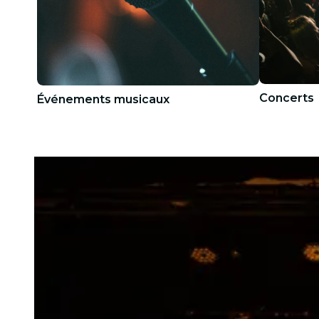
Concerts
Événements musicaux