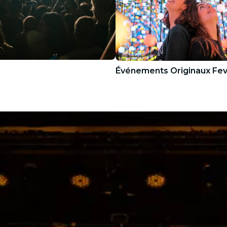
Événements Originaux Fe