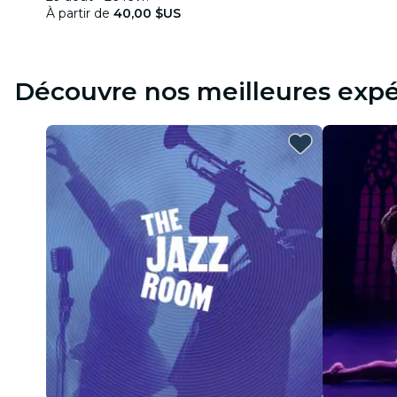
À partir de
40,00 $US
Découvre nos meilleures expé