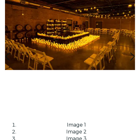
Image 1
Image 2
Image 3