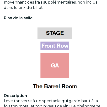
moyennant des frais supplémentaires, non inclus
dans le prix du billet.
Plan de la salle
Description
Lève ton verre à un spectacle qui garde haut à la
fois ton moral et ton niveau de vin ! Le phénomène