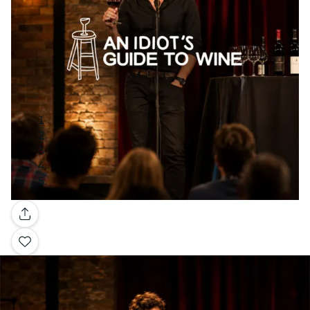
Galerie