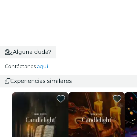
¿Alguna duda?
Contáctanos
aquí
Experiencias similares