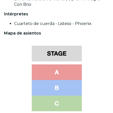
Con Brio
Intérpretes
Cuarteto de cuerda - Listeso - Phoenix
Mapa de asientos