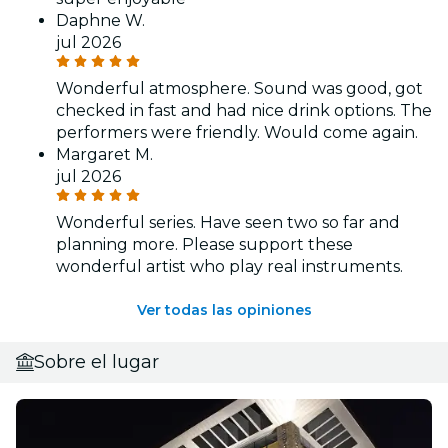
Daphne W.
jul 2026
Wonderful atmosphere. Sound was good, got
checked in fast and had nice drink options. The
performers were friendly. Would come again.
Margaret M.
jul 2026
Wonderful series. Have seen two so far and
planning more. Please support these
wonderful artist who play real instruments.
Ver todas las opiniones
Sobre el lugar