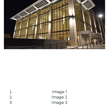
Image 1
Image 2
Image 3