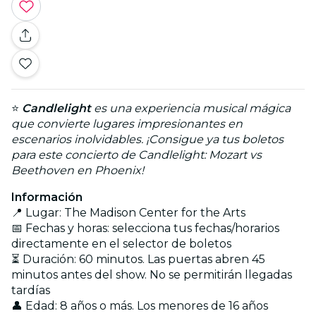
⭐
Candlelight
es una experiencia musical mágica
que convierte lugares impresionantes en
escenarios inolvidables. ¡Consigue ya tus boletos
para este concierto de Candlelight: Mozart vs
Beethoven en Phoenix!
Información
📍 Lugar: The Madison Center for the Arts
📅 Fechas y horas: selecciona tus fechas/horarios
directamente en el selector de boletos
⏳ Duración: 60 minutos. Las puertas abren 45
minutos antes del show. No se permitirán llegadas
tardías
👤 Edad: 8 años o más. Los menores de 16 años