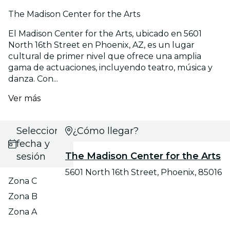
The Madison Center for the Arts
El Madison Center for the Arts, ubicado en 5601
North 16th Street en Phoenix, AZ, es un lugar
cultural de primer nivel que ofrece una amplia
gama de actuaciones, incluyendo teatro, música y
danza. Con...
Ver más
Selecciona
¿Cómo llegar?
fecha y
The Madison Center for the Arts
sesión
5601 North 16th Street, Phoenix, 85016
Zona C
Zona B
Zona A