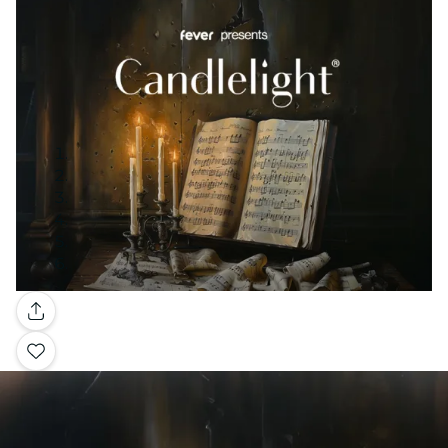
Galería