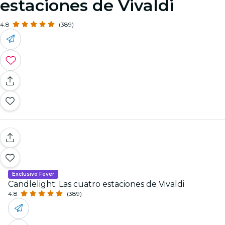
estaciones de Vivaldi
4.8
(389)
Exclusivo Fever
Candlelight: Las cuatro estaciones de Vivaldi
4.8
(389)