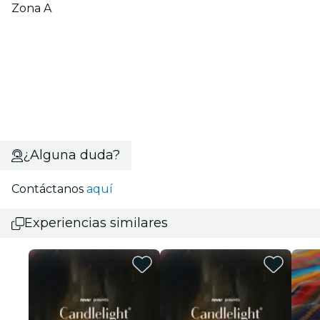
Zona A
¿Alguna duda?
Contáctanos
aquí
Experiencias similares