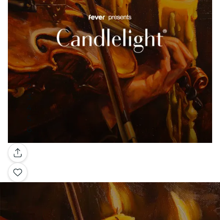
Galería