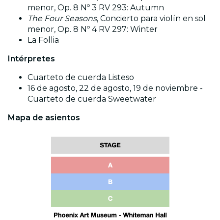
menor, Op. 8 Nº 3 RV 293: Autumn
The Four Seasons
, Concierto para violín en sol
menor, Op. 8 Nº 4 RV 297: Winter
La Follia
Intérpretes
Cuarteto de cuerda Listeso
16 de agosto, 22 de agosto, 19 de noviembre -
Cuarteto de cuerda Sweetwater
Mapa de asientos