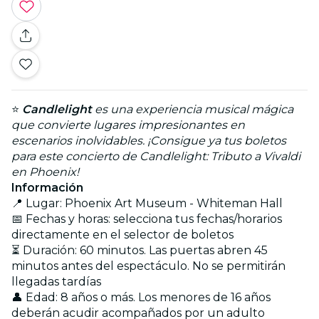
⭐
Candlelight
es una experiencia musical mágica
que convierte lugares impresionantes en
escenarios inolvidables. ¡Consigue ya tus boletos
para este concierto de Candlelight: Tributo a Vivaldi
en Phoenix!
Información
📍 Lugar: Phoenix Art Museum - Whiteman Hall
📅 Fechas y horas: selecciona tus fechas/horarios
directamente en el selector de boletos
⏳ Duración: 60 minutos. Las puertas abren 45
minutos antes del espectáculo. No se permitirán
llegadas tardías
👤 Edad: 8 años o más. Los menores de 16 años
deberán acudir acompañados por un adulto