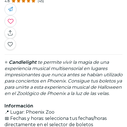
4.8
(45)
⭐
Candlelight
te permite vivir la magia de una
experiencia musical multisensorial en lugares
impresionantes que nunca antes se habían utilizado
para conciertos en Phoenix. Consigue tus boletos ya
para unirte a esta experiencia musical de Halloween
en el Zoológico de Phoenix a la luz de las velas.
Información
📍 Lugar: Phoenix Zoo
📅 Fechas y horas: selecciona tus fechas/horas
directamente en el selector de boletos