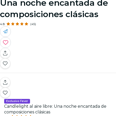
Una noche encantada de
composiciones clásicas
4.8
(45)
Exclusivo Fever
Candlelight al aire libre: Una noche encantada de
composiciones clásicas