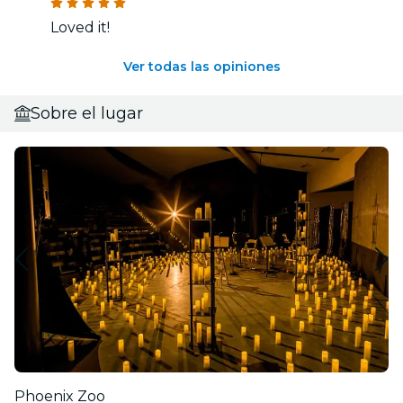
Loved it!
Ver todas las opiniones
Sobre el lugar
Phoenix Zoo