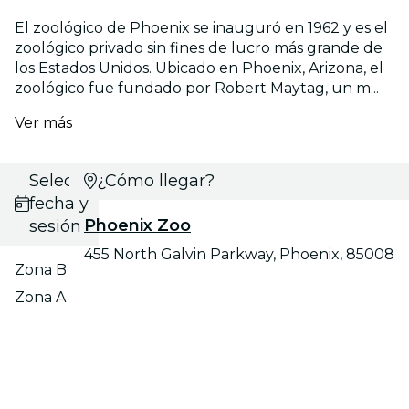
El zoológico de Phoenix se inauguró en 1962 y es el
zoológico privado sin fines de lucro más grande de
los Estados Unidos. Ubicado en Phoenix, Arizona, el
zoológico fue fundado por Robert Maytag, un m...
Ver más
Selecciona
¿Cómo llegar?
fecha y
Phoenix Zoo
sesión
455 North Galvin Parkway, Phoenix, 85008
Zona B
Zona A