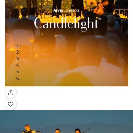
Galería