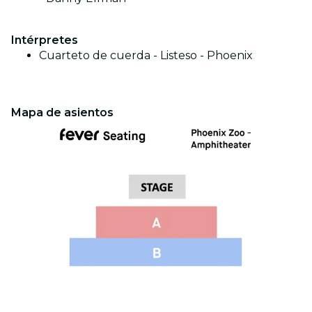
Intérpretes
Cuarteto de cuerda - Listeso - Phoenix
Mapa de asientos