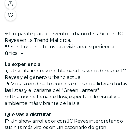
⭐ Prepárate para el evento urbano del año con JC
Reyes en La Trend Mallorca.
🚨 Son Fusteret te invita a vivir una experiencia
única. 🚨
La experiencia
🎤 Una cita imprescindible para los seguidores de JC
Reyes y el género urbano actual.
🎶 Música en directo con los éxitos que lideran todas
las listas y el carisma del "Green Lanters".
✨ Una noche llena de flow, espectáculo visual y el
ambiente más vibrante de la isla.
Qué vas a disfrutar
💥 Un show arrollador con JC Reyes interpretando
sus hits más virales en un escenario de gran