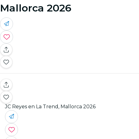
Mallorca 2026
JC Reyes en La Trend, Mallorca 2026