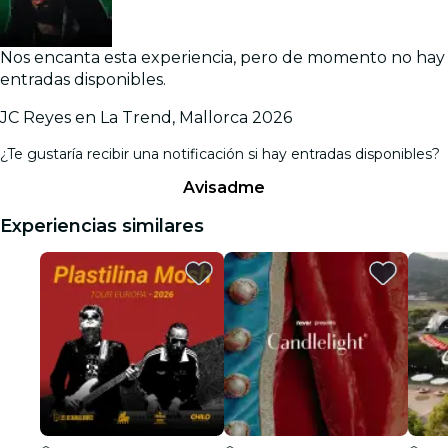
Nos encanta esta experiencia, pero de momento no hay
entradas disponibles.
JC Reyes en La Trend, Mallorca 2026
¿Te gustaría recibir una notificación si hay entradas disponibles?
Avisadme
Experiencias similares