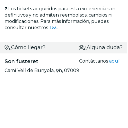
❓ Los tickets adquiridos para esta experiencia son
definitivos y no admiten reembolsos, cambios ni
modificaciones. Para más información, puedes
consultar nuestros
T&C
¿Cómo llegar?
¿Alguna duda?
Son fusteret
Contáctanos
aquí
Camí Vell de Bunyola, s/n, 07009