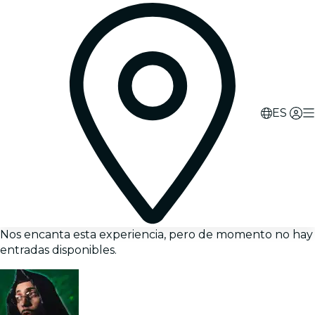
ES
Nos encanta esta experiencia, pero de momento no hay
entradas disponibles.