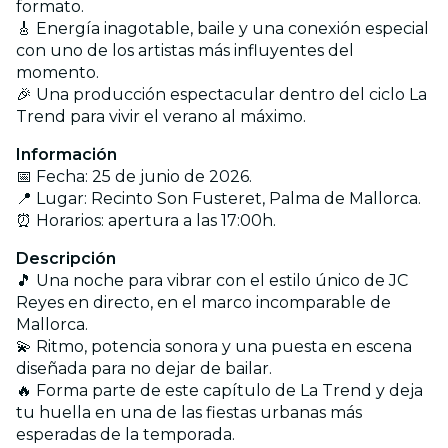
formato.
🎸 Energía inagotable, baile y una conexión especial
con uno de los artistas más influyentes del
momento.
🎉 Una producción espectacular dentro del ciclo La
Trend para vivir el verano al máximo.
Información
📅 Fecha: 25 de junio de 2026.
📍 Lugar: Recinto Son Fusteret, Palma de Mallorca.
⏰ Horarios: apertura a las 17:00h.
Descripción
🎵 Una noche para vibrar con el estilo único de JC
Reyes en directo, en el marco incomparable de
Mallorca.
💫 Ritmo, potencia sonora y una puesta en escena
diseñada para no dejar de bailar.
🔥 Forma parte de este capítulo de La Trend y deja
tu huella en una de las fiestas urbanas más
esperadas de la temporada.