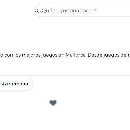
Esta semana