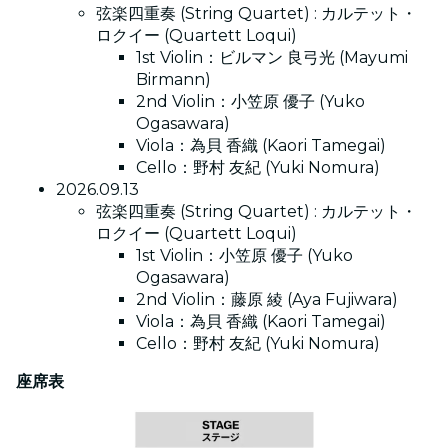
弦楽四重奏 (String Quartet) : カルテット・
ロクイー (Quartett Loqui)
1st Violin：ビルマン 良弓光 (Mayumi
Birmann)
2nd Violin：小笠原 優子 (Yuko
Ogasawara)
Viola：為貝 香織 (Kaori Tamegai)
Cello：野村 友紀 (Yuki Nomura)
2026.09.13
弦楽四重奏 (String Quartet) : カルテット・
ロクイー (Quartett Loqui)
1st Violin：小笠原 優子 (Yuko
Ogasawara)
2nd Violin：藤原 綾 (Aya Fujiwara)
Viola：為貝 香織 (Kaori Tamegai)
Cello：野村 友紀 (Yuki Nomura)
座席表