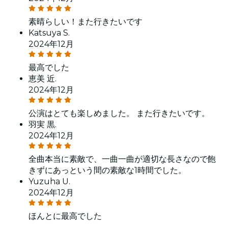
素晴らしい！また行きたいです
Katsuya S.
2024年12月
最高でした
恵美 近.
2024年12月
公演はとても楽しめました。 また行きたいです。
羽実 黒.
2024年12月
全曲本当に素敵で、一曲一曲が適切な長さなので飽
きずにあっという間の素敵な1時間でした。
Yuzuha U.
2024年12月
ほんとに最高でした