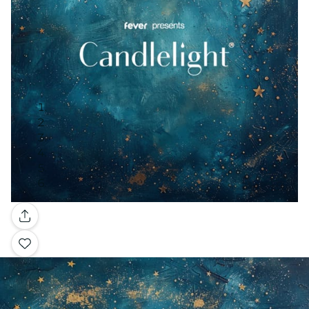
ギャラリー