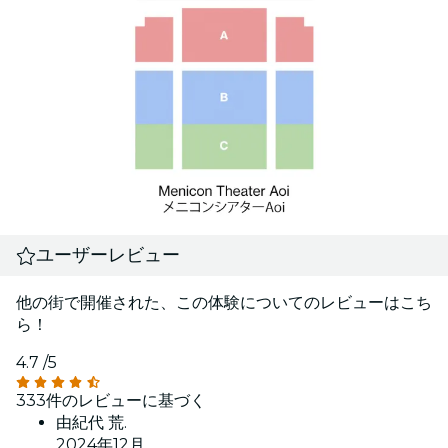
ユーザーレビュー
他の街で開催された、この体験についてのレビューはこち
ら！
4.7
/5
333件のレビューに基づく
由紀代 荒.
2024年12月