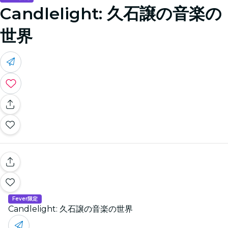
Candlelight: 久石譲の音楽の
世界
Fever限定
Candlelight: 久石譲の音楽の世界