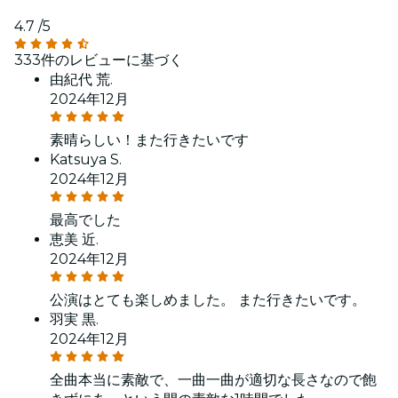
4.7
/5
333件のレビューに基づく
由紀代 荒.
2024年12月
素晴らしい！また行きたいです
Katsuya S.
2024年12月
最高でした
恵美 近.
2024年12月
公演はとても楽しめました。 また行きたいです。
羽実 黒.
2024年12月
全曲本当に素敵で、一曲一曲が適切な長さなので飽