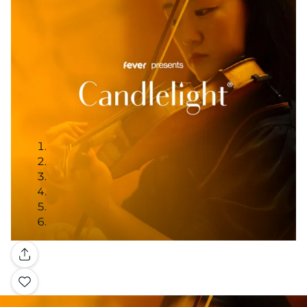
ギャラリー