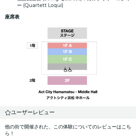
ー (Quartett Loqui)
座席表
ユーザーレビュー
他の街で開催された、この体験についてのレビューはこち
ら！