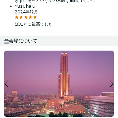
きずにあっという間の素敵な1時間でした。
Yuzuha U.
2024年12月
ほんとに最高でした
会場について