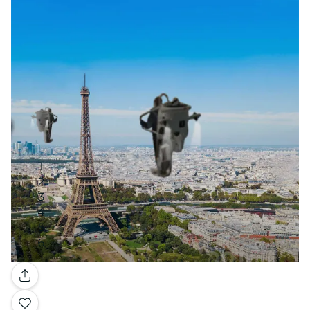
Galerie