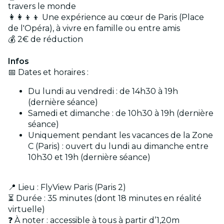
travers le monde
👩‍👩‍👦‍👦 Une expérience au cœur de Paris (Place
de l'Opéra), à vivre en famille ou entre amis
💰 2€ de réduction
Infos
📅 Dates et horaires :
Du lundi au vendredi : de 14h30 à 19h
(dernière séance)
Samedi et dimanche : de 10h30 à 19h (dernière
séance)
Uniquement pendant les vacances de la Zone
C (Paris) : ouvert du lundi au dimanche entre
10h30 et 19h (dernière séance)
📍 Lieu : FlyView Paris (Paris 2)
⏳ Durée : 35 minutes (dont 18 minutes en réalité
virtuelle)
❓ À noter : accessible à tous à partir d’1,20m