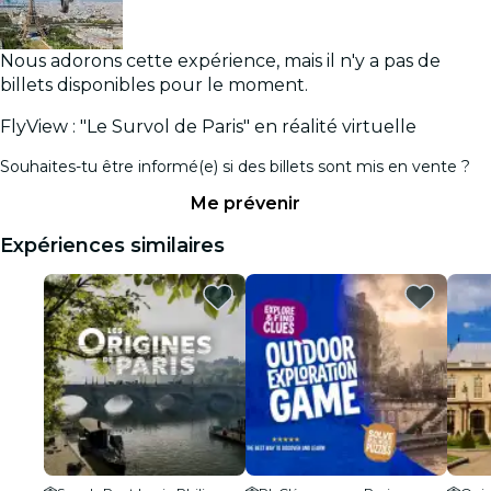
Nous adorons cette expérience, mais il n'y a pas de
billets disponibles pour le moment.
FlyView : "Le Survol de Paris" en réalité virtuelle
Souhaites-tu être informé(e) si des billets sont mis en vente ?
Me prévenir
Expériences similaires