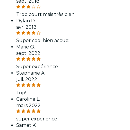
sept. 2018
Trop court mais très bien
Dylan D.
avr. 2018
Super cool bien accueil
Marie O.
sept. 2022
Super expérience
Stephanie A.
juil. 2022
Top!
Caroline L.
mars 2022
super expérience
Samet K.