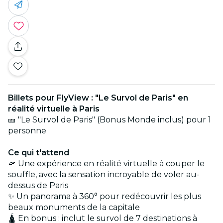
Billets pour FlyView : "Le Survol de Paris" en
réalité virtuelle à Paris
🎫 "Le Survol de Paris" (Bonus Monde inclus) pour 1
personne
Ce qui t'attend
🛫 Une expérience en réalité virtuelle à couper le
souffle, avec la sensation incroyable de voler au-
dessus de Paris
✨ Un panorama à 360° pour redécouvrir les plus
beaux monuments de la capitale
🛕 En bonus : inclut le survol de 7 destinations à