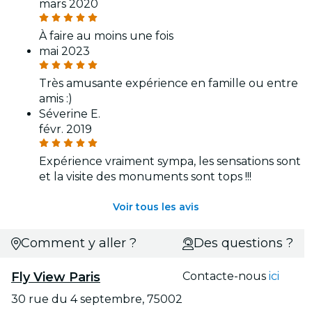
mars 2020
À faire au moins une fois
mai 2023
Très amusante expérience en famille ou entre
amis :)
Séverine E.
févr. 2019
Expérience vraiment sympa, les sensations sont
et la visite des monuments sont tops !!!
Voir tous les avis
Comment y aller ?
Des questions ?
Fly View Paris
Contacte-nous
ici
30 rue du 4 septembre, 75002