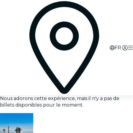
FR
Nous adorons cette expérience, mais il n'y a pas de
billets disponibles pour le moment.