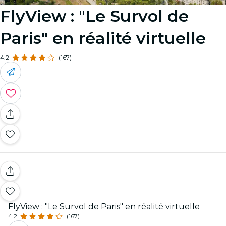
FlyView : "Le Survol de
Paris" en réalité virtuelle
4.2
(167)
FlyView : "Le Survol de Paris" en réalité virtuelle
4.2
(167)