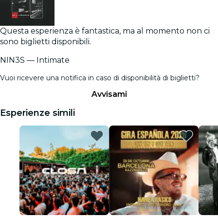
Questa esperienza è fantastica, ma al momento non ci
sono biglietti disponibili.
NIN3S — Intimate
Vuoi ricevere una notifica in caso di disponibilità di biglietti?
Avvisami
Esperienze simili