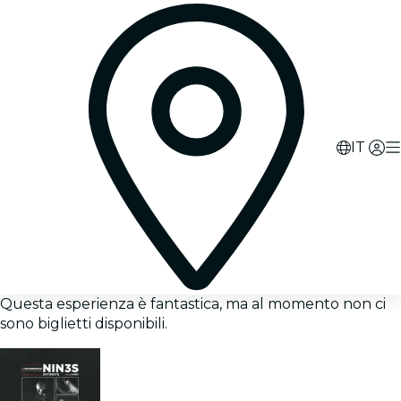
IT
Questa esperienza è fantastica, ma al momento non ci
sono biglietti disponibili.