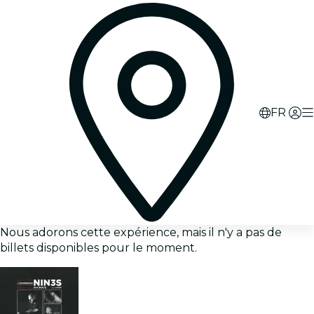
FR
Nous adorons cette expérience, mais il n'y a pas de
billets disponibles pour le moment.