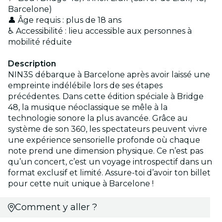
Barcelone)
👤 Âge requis : plus de 18 ans
♿ Accessibilité : lieu accessible aux personnes à
mobilité réduite
Description
NIN3S débarque à Barcelone après avoir laissé une
empreinte indélébile lors de ses étapes
précédentes. Dans cette édition spéciale à Bridge
48, la musique néoclassique se mêle à la
technologie sonore la plus avancée. Grâce au
système de son 360, les spectateurs peuvent vivre
une expérience sensorielle profonde où chaque
note prend une dimension physique. Ce n’est pas
qu’un concert, c’est un voyage introspectif dans un
format exclusif et limité. Assure-toi d’avoir ton billet
pour cette nuit unique à Barcelone !
Comment y aller ?