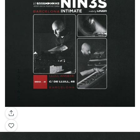
Galerie