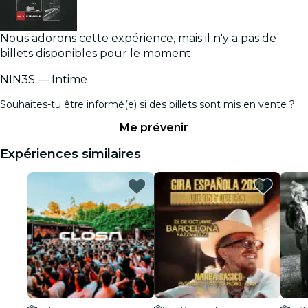
Nous adorons cette expérience, mais il n'y a pas de
billets disponibles pour le moment.
NIN3S — Intime
Souhaites-tu être informé(e) si des billets sont mis en vente ?
Me prévenir
Expériences similaires