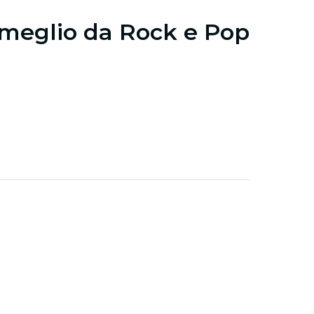
l meglio da Rock e Pop