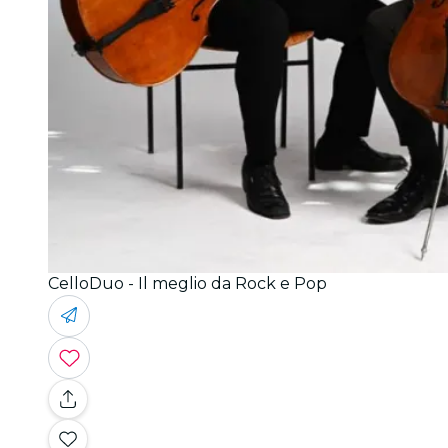
CelloDuo - Il meglio da Rock e Pop