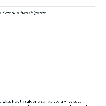
Prendi subito i biglietti!
Elias Hauth salgono sul palco, la virtuosità