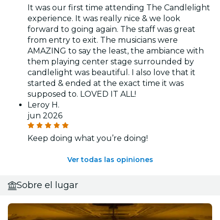
It was our first time attending The Candlelight
experience. It was really nice & we look
forward to going again. The staff was great
from entry to exit. The musicians were
AMAZING to say the least, the ambiance with
them playing center stage surrounded by
candlelight was beautiful. I also love that it
started & ended at the exact time it was
supposed to. LOVED IT ALL!
Leroy H.
jun 2026
Keep doing what you’re doing!
Ver todas las opiniones
Sobre el lugar