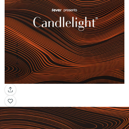
Galería