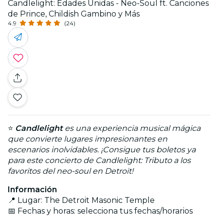
Candlelight: Edades Unidas - Neo-Soul ft. Canciones
de Prince, Childish Gambino y Más
4.9
(24)
⭐
Candlelight
es una experiencia musical mágica
que convierte lugares impresionantes en
escenarios inolvidables. ¡Consigue tus boletos ya
para este concierto de Candlelight: Tributo a los
favoritos del neo-soul en Detroit!
Información
📍 Lugar: The Detroit Masonic Temple
📅 Fechas y horas: selecciona tus fechas/horarios