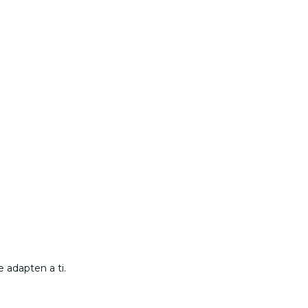
 adapten a ti.