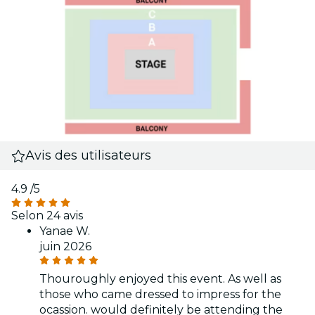
Avis des utilisateurs
4.9
/5
Selon 24 avis
Yanae W.
juin 2026
Thouroughly enjoyed this event. As well as
those who came dressed to impress for the
ocassion. would definitely be attending the