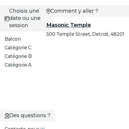
Choisis une
Comment y aller ?
date ou une
Masonic Temple
session
500 Temple Street, Detroit, 48201
Balcon
Catégorie C
Catégorie B
Catégorie A
Des questions ?