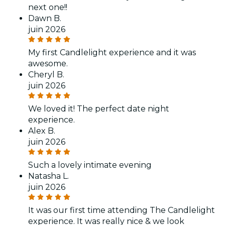
next one!!
Dawn B.
juin 2026
My first Candlelight experience and it was
awesome.
Cheryl B.
juin 2026
We loved it! The perfect date night
experience.
Alex B.
juin 2026
Such a lovely intimate evening
Natasha L.
juin 2026
It was our first time attending The Candlelight
experience. It was really nice & we look