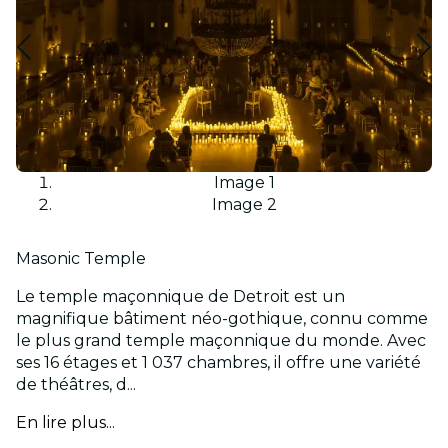
Image 1
Image 2
Masonic Temple
Le temple maçonnique de Detroit est un
magnifique bâtiment néo-gothique, connu comme
le plus grand temple maçonnique du monde. Avec
ses 16 étages et 1 037 chambres, il offre une variété
de théâtres, d...
En lire plus...