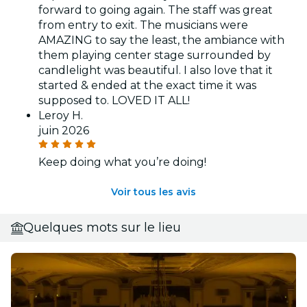
forward to going again. The staff was great
from entry to exit. The musicians were
AMAZING to say the least, the ambiance with
them playing center stage surrounded by
candlelight was beautiful. I also love that it
started & ended at the exact time it was
supposed to. LOVED IT ALL!
Leroy H.
juin 2026
Keep doing what you’re doing!
Voir tous les avis
Quelques mots sur le lieu