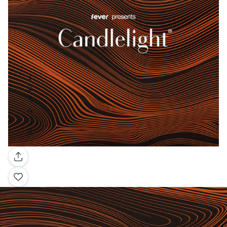
Galerie