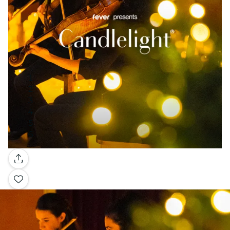
Galerie