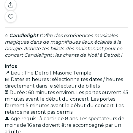
⭐
Candlelight
t'offre des expériences musicales
magiques dans de magnifiques lieux éclairés à la
bougie. Achète tes billets dès maintenant pour ce
concert Candlelight : les chants de Noël à Detroit !
Infos
📍 Lieu : The Detroit Masonic Temple
📅 Dates et heures : sélectionne tes dates / heures
directement dans le sélecteur de billets
⏳ Durée : 60 minutes environ. Les portes ouvrent 45
minutes avant le début du concert. Les portes
ferment 5 minutes avant le début du concert. Les
retards ne seront pas permis
👤 Âge requis : à partir de 8 ans. Les spectateurs de
moins de 16 ans doivent être accompagné par un
adulte