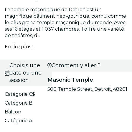
Le temple maçonnique de Detroit est un
magnifique bâtiment néo-gothique, connu comme
le plus grand temple maçonnique du monde. Avec
ses 16 étages et 1 037 chambres, il offre une variété
de théâtres, d...
En lire plus...
Choisis une
Comment y aller ?
date ou une
Masonic Temple
session
500 Temple Street, Detroit, 48201
Catégorie C$
Catégorie B
Balcon
Catégorie A