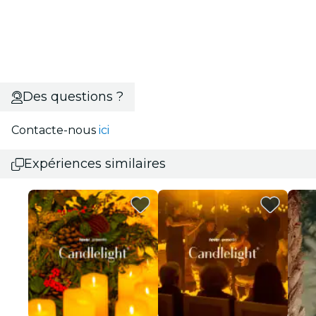
Des questions ?
Contacte-nous
ici
Expériences similaires