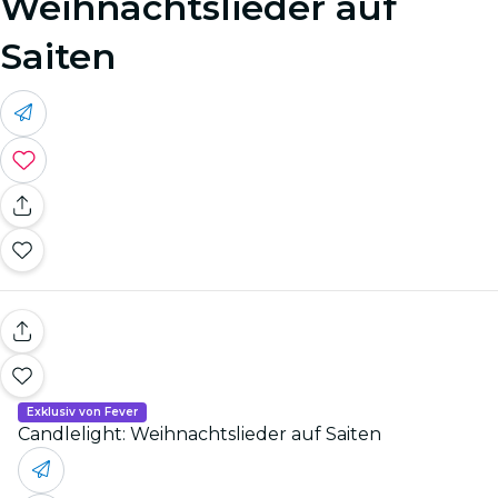
Weihnachtslieder auf
Saiten
Exklusiv von Fever
Candlelight: Weihnachtslieder auf Saiten