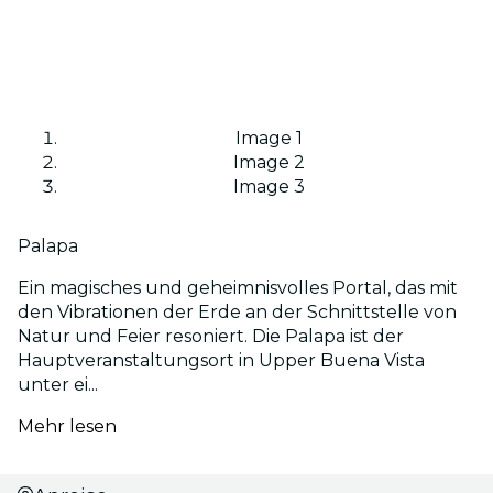
Image 1
Image 2
Image 3
Palapa
Ein magisches und geheimnisvolles Portal, das mit
den Vibrationen der Erde an der Schnittstelle von
Natur und Feier resoniert. Die Palapa ist der
Hauptveranstaltungsort in Upper Buena Vista
unter ei...
Mehr lesen