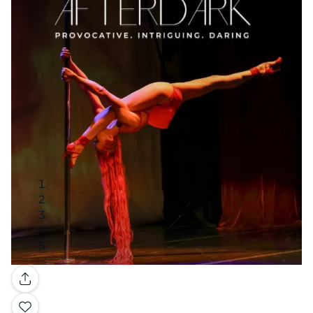
Galerie