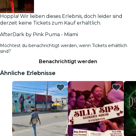
Hoppla! Wir lieben dieses Erlebnis, doch leider sind
derzeit keine Tickets zum Kauf erhältlich.
AfterDark by Pink Puma - Miami
Möchtest du benachrichtigt werden, wenn Tickets erhältlich
sind?
Benachrichtigt werden
Ähnliche Erlebnisse