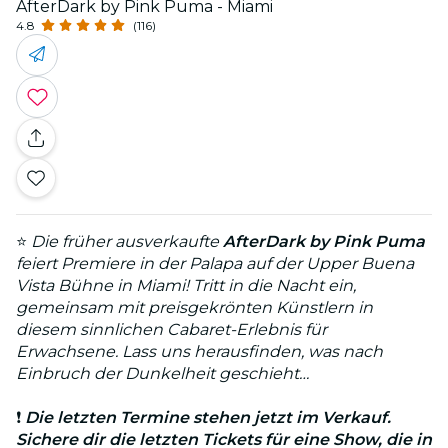
AfterDark by Pink Puma - Miami
4.8
(116)
⭐
Die früher ausverkaufte
AfterDark by Pink Puma
feiert Premiere in der Palapa auf der Upper Buena
Vista Bühne in Miami! Tritt in die Nacht ein,
gemeinsam mit preisgekrönten Künstlern in
diesem sinnlichen Cabaret-Erlebnis für
Erwachsene. Lass uns herausfinden, was nach
Einbruch der Dunkelheit geschieht…
❗
Die letzten Termine stehen jetzt im Verkauf.
Sichere dir die letzten Tickets für eine Show, die in