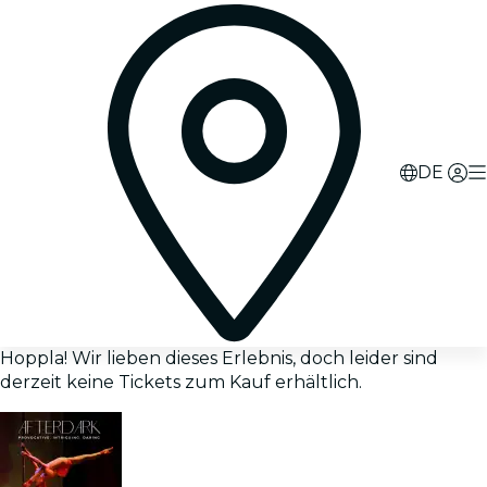
DE
Hoppla! Wir lieben dieses Erlebnis, doch leider sind
derzeit keine Tickets zum Kauf erhältlich.