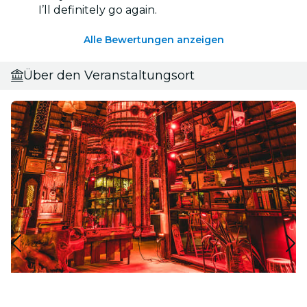
I’ll definitely go again.
Alle Bewertungen anzeigen
Über den Veranstaltungsort