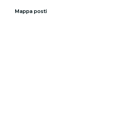
Mappa posti