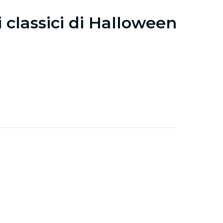
i classici di Halloween