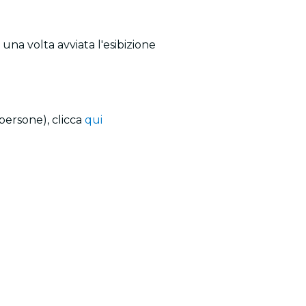
una volta avviata l'esibizione
persone), clicca
qui