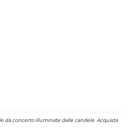
le da concerto illuminate dalle candele. Acquista