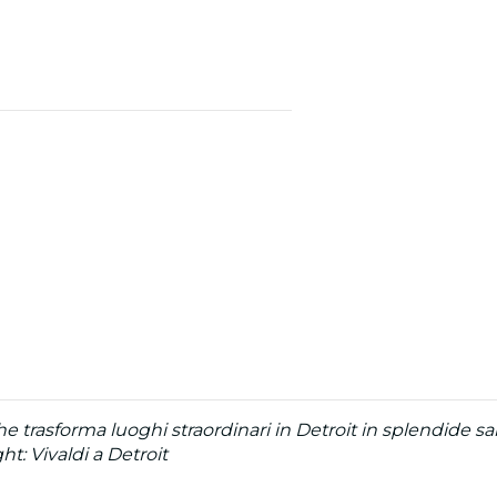
trasforma luoghi straordinari in Detroit in splendide sa
ht: Vivaldi a Detroit