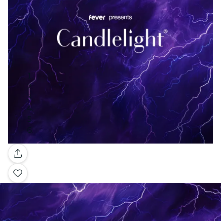
Galería