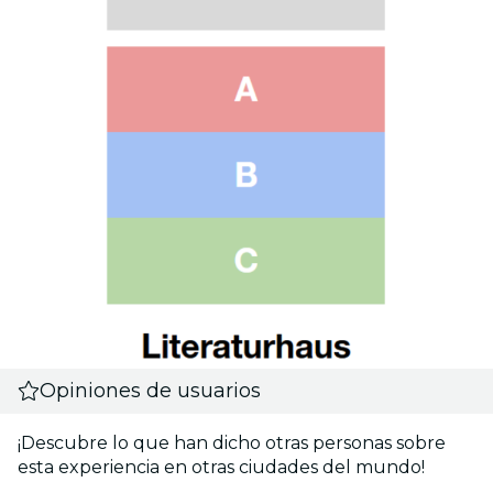
Opiniones de usuarios
¡Descubre lo que han dicho otras personas sobre
esta experiencia en otras ciudades del mundo!