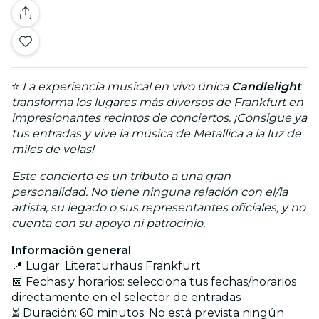
⭐
La experiencia musical en vivo única
Candlelight
transforma los lugares más diversos de Frankfurt en
impresionantes recintos de conciertos. ¡Consigue ya
tus entradas y vive la música de Metallica a la luz de
miles de velas!
Este concierto es un tributo a una gran
personalidad. No tiene ninguna relación con el/la
artista, su legado o sus representantes oficiales, y no
cuenta con su apoyo ni patrocinio.
Información general
📍 Lugar: Literaturhaus Frankfurt
📅 Fechas y horarios: selecciona tus fechas/horarios
directamente en el selector de entradas
⏳ Duración: 60 minutos. No está prevista ningún