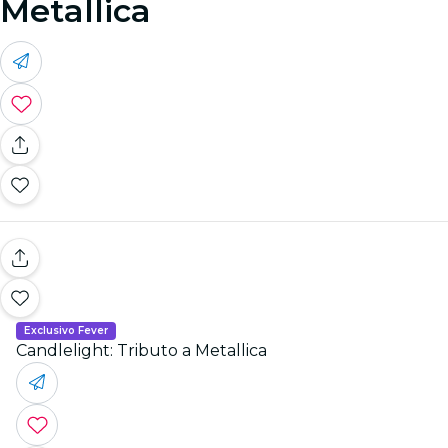
Metallica
Exclusivo Fever
Candlelight: Tributo a Metallica