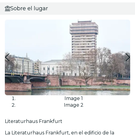
Sobre el lugar
Image 1
Image 2
Literaturhaus Frankfurt
La Literaturhaus Frankfurt, en el edificio de la