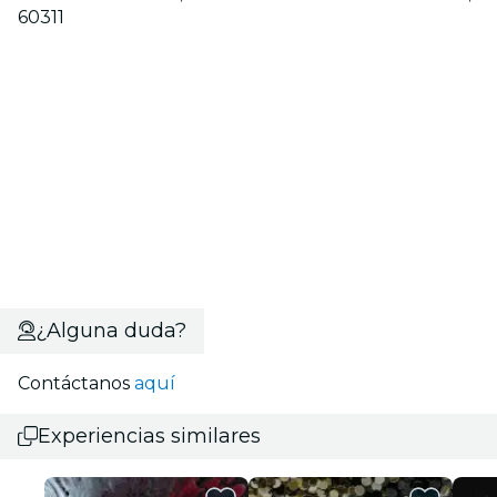
60311
¿Alguna duda?
Contáctanos
aquí
Experiencias similares