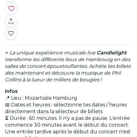
⭐
La unique expérience musicale live
Candlelight
transforme les différents lieux de Hambourg en des
salles de concert époustouflantes. Achète tes billets
dès maintenant et découvre la musique de Phil
Collins à la lueur de milliers de bougies !
Infos
📍 Lieu : Mozartsäle Hamburg
📅 Dates et heures : sélectionne tes dates / heures
directement dans la sélecteur de billets
⏳ Durée : 60 minutes. Il n'y a pas de pause. L'entrée
commence 30 minutes avant le début du concert.
Une entrée tardive après le début du concert n'est