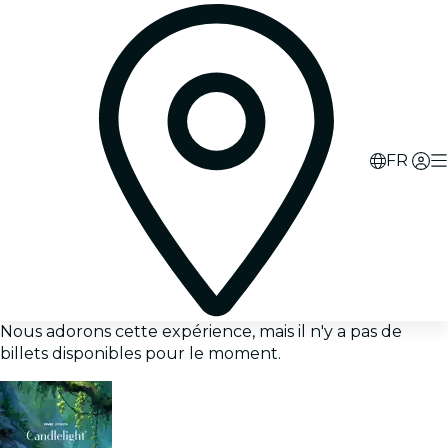
FR
Nous adorons cette expérience, mais il n'y a pas de
billets disponibles pour le moment.