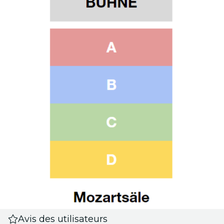
Avis des utilisateurs