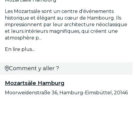
Les Mozartsäle sont un centre d'événements
historique et élégant au cœur de Hambourg. Ils
impressionnent par leur architecture néoclassique
et leurs intérieurs magnifiques, qui créent une
atmosphère p...
En lire plus...
Comment y aller ?
Mozartsäle Hamburg
Moorweidenstraße 36, Hamburg-Eimsbüttel, 20146