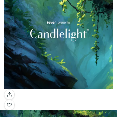
Galerie