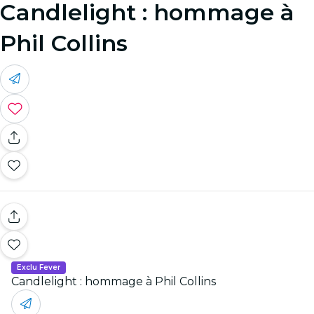
Candlelight : hommage à
Phil Collins
Exclu Fever
Candlelight : hommage à Phil Collins