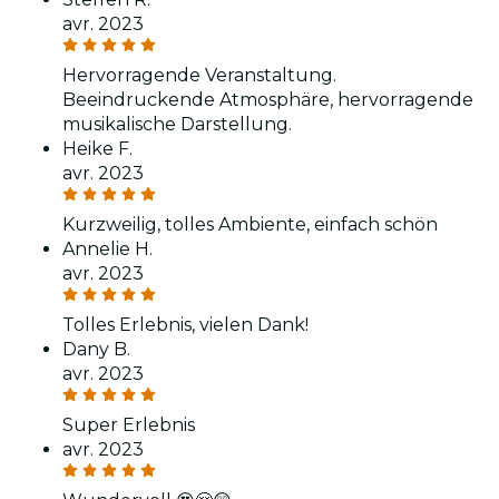
avr. 2023
Hervorragende Veranstaltung.
Beeindruckende Atmosphäre, hervorragende
musikalische Darstellung.
Heike F.
avr. 2023
Kurzweilig, tolles Ambiente, einfach schön
Annelie H.
avr. 2023
Tolles Erlebnis, vielen Dank!
Dany B.
avr. 2023
Super Erlebnis
avr. 2023