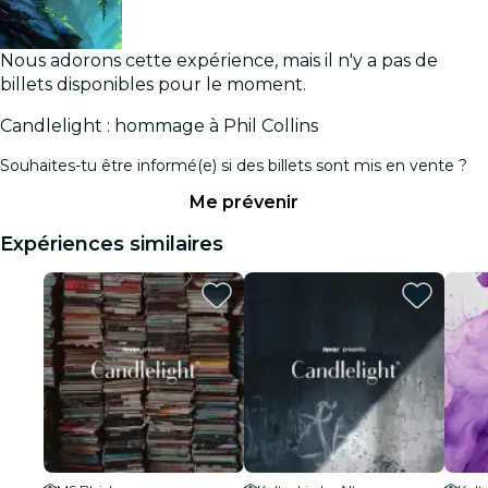
Nous adorons cette expérience, mais il n'y a pas de
billets disponibles pour le moment.
Candlelight : hommage à Phil Collins
Souhaites-tu être informé(e) si des billets sont mis en vente ?
Me prévenir
Expériences similaires