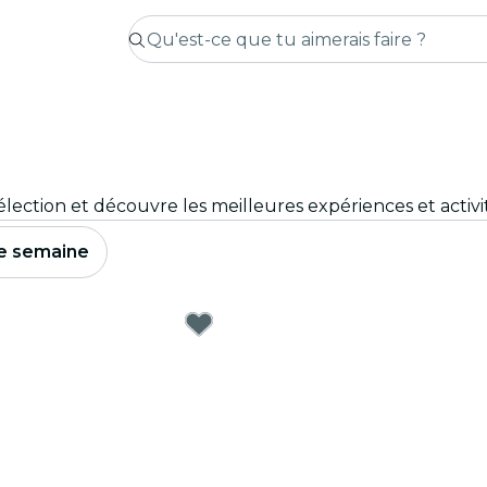
e semaine