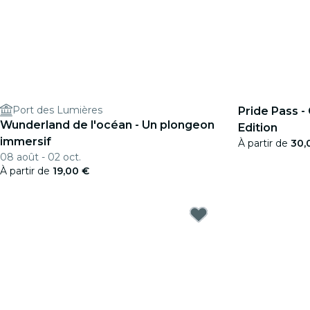
Port des Lumières
Pride Pass -
Wunderland de l'océan - Un plongeon
Edition
immersif
À partir de
30,
08 août - 02 oct.
À partir de
19,00 €