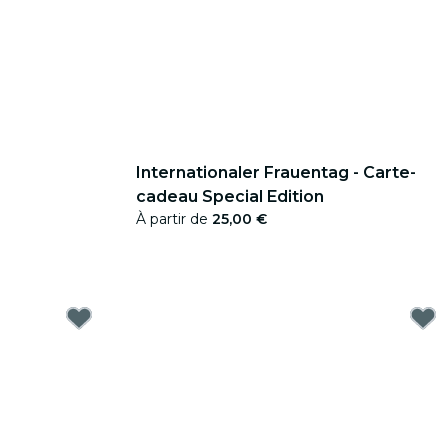
Internationaler Frauentag - Carte-
cadeau Special Edition
À partir de
25,00 €