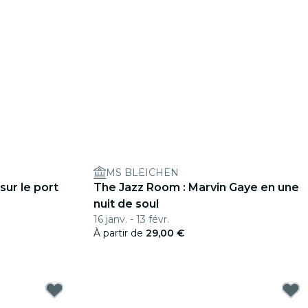
MS BLEICHEN
 sur le port
The Jazz Room : Marvin Gaye en une
nuit de soul
16 janv. - 13 févr.
À partir de
29,00 €