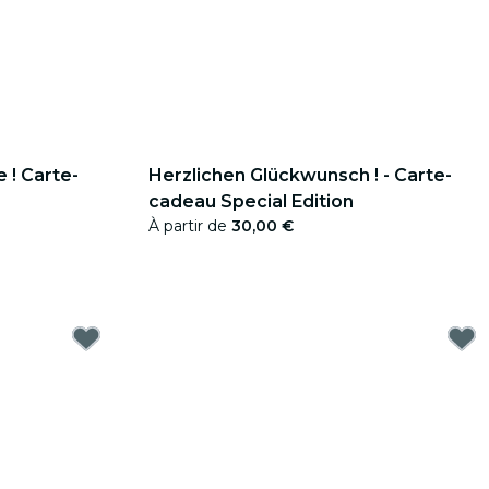
 ! Carte-
Herzlichen Glückwunsch ! - Carte-
cadeau Special Edition
À partir de
30,00 €