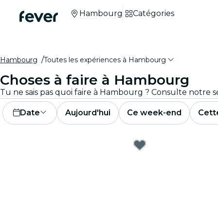
Hambourg
Catégories
Hambourg
Toutes les expériences à Hambourg
Choses à faire à Hambourg
Date
Aujourd'hui
Ce week-end
Cett