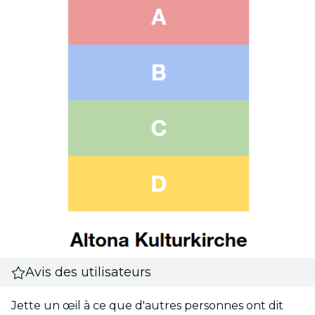
Avis des utilisateurs
Jette un œil à ce que d'autres personnes ont dit