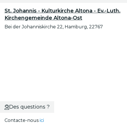
St. Johannis - Kulturkirche Altona - Ev.-Luth.
Kirchengemeinde Altona-Ost
Bei der Johanniskirche 22, Hamburg, 22767
Des questions ?
Contacte-nous
ici