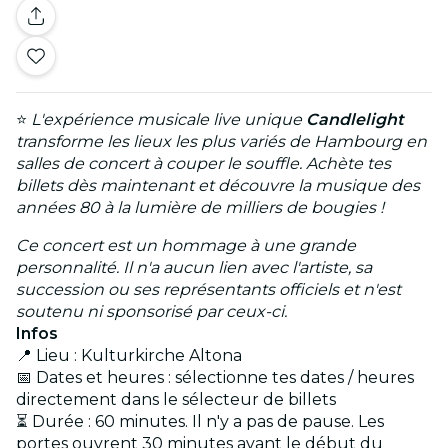
⭐
L'expérience musicale live unique
Candlelight
transforme les lieux les plus variés de Hambourg en
salles de concert à couper le souffle. Achète tes
billets dès maintenant et découvre la musique des
années 80 à la lumière de milliers de bougies !
Ce concert est un hommage à une grande
personnalité. Il n'a aucun lien avec l'artiste, sa
succession ou ses représentants officiels et n'est
soutenu ni sponsorisé par ceux-ci.
Infos
📍 Lieu : Kulturkirche Altona
📅 Dates et heures : sélectionne tes dates / heures
directement dans le sélecteur de billets
⏳ Durée : 60 minutes. Il n'y a pas de pause. Les
portes ouvrent 30 minutes avant le début du