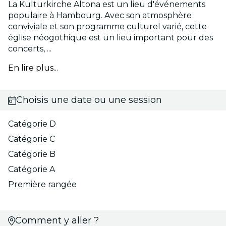
La Kulturkirche Altona est un lieu d'événements
populaire à Hambourg. Avec son atmosphère
conviviale et son programme culturel varié, cette
église néogothique est un lieu important pour des
concerts, ...
En lire plus...
Choisis une date ou une session
Catégorie D
Catégorie C
Catégorie B
Catégorie A
Première rangée
Comment y aller ?