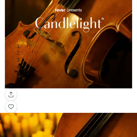
Galerie