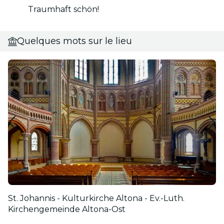
Traumhaft schön!
Quelques mots sur le lieu
St. Johannis - Kulturkirche Altona - Ev.-Luth.
Kirchengemeinde Altona-Ost