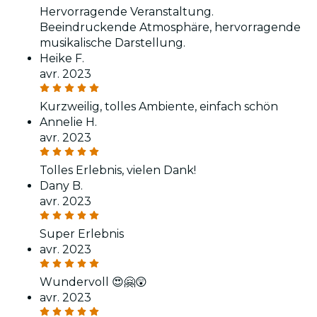
Hervorragende Veranstaltung.
Beeindruckende Atmosphäre, hervorragende
musikalische Darstellung.
Heike F.
avr. 2023
Kurzweilig, tolles Ambiente, einfach schön
Annelie H.
avr. 2023
Tolles Erlebnis, vielen Dank!
Dany B.
avr. 2023
Super Erlebnis
avr. 2023
Wundervoll 😍🤗😲
avr. 2023