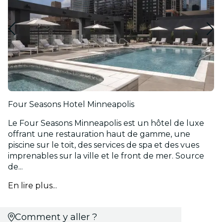
Four Seasons Hotel Minneapolis
Le Four Seasons Minneapolis est un hôtel de luxe
offrant une restauration haut de gamme, une
piscine sur le toit, des services de spa et des vues
imprenables sur la ville et le front de mer. Source
de...
En lire plus...
Comment y aller ?