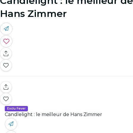
Candlelight : le meilleur de
Hans Zimmer
Exclu Fever
Candlelight : le meilleur de Hans Zimmer