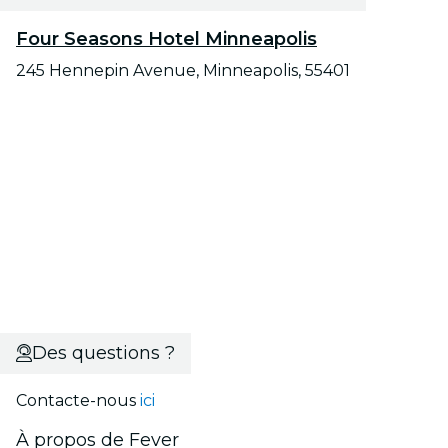
Four Seasons Hotel Minneapolis
245 Hennepin Avenue, Minneapolis, 55401
Des questions ?
Contacte-nous
ici
À propos de Fever