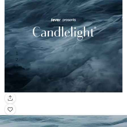
Galerie