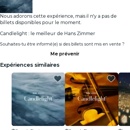
Nous adorons cette expérience, mais il n'y a pas de
billets disponibles pour le moment.
Candlelight : le meilleur de Hans Zimmer
Souhaites-tu être informé(e) si des billets sont mis en vente ?
Me prévenir
Expériences similaires