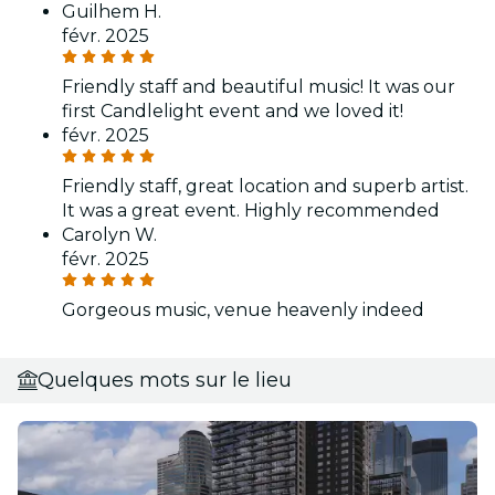
Guilhem H.
févr. 2025
Friendly staff and beautiful music! It was our
first Candlelight event and we loved it!
févr. 2025
Friendly staff, great location and superb artist.
It was a great event. Highly recommended
Carolyn W.
févr. 2025
Gorgeous music, venue heavenly indeed
Quelques mots sur le lieu