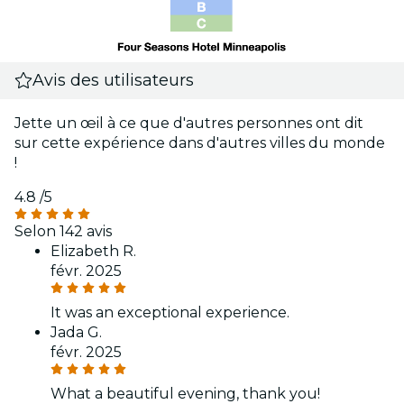
Avis des utilisateurs
Jette un œil à ce que d'autres personnes ont dit
sur cette expérience dans d'autres villes du monde
!
4.8
/5
Selon 142 avis
Elizabeth R.
févr. 2025
It was an exceptional experience.
Jada G.
févr. 2025
What a beautiful evening, thank you!