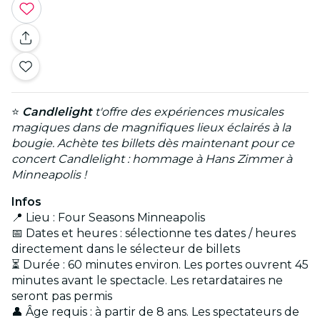
⭐
Candlelight
t'offre des expériences musicales
magiques dans de magnifiques lieux éclairés à la
bougie. Achète tes billets dès maintenant pour ce
concert Candlelight : hommage à Hans Zimmer à
Minneapolis !
Infos
📍 Lieu : Four Seasons Minneapolis
📅 Dates et heures : sélectionne tes dates / heures
directement dans le sélecteur de billets
⏳ Durée : 60 minutes environ. Les portes ouvrent 45
minutes avant le spectacle. Les retardataires ne
seront pas permis
👤 Âge requis : à partir de 8 ans. Les spectateurs de