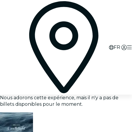
FR
Nous adorons cette expérience, mais il n'y a pas de
billets disponibles pour le moment.