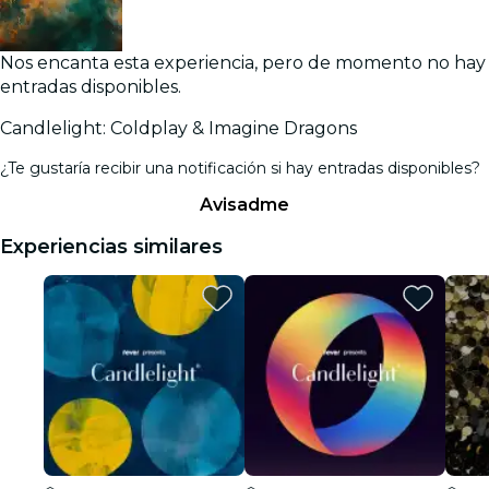
Nos encanta esta experiencia, pero de momento no hay
entradas disponibles.
Candlelight: Coldplay & Imagine Dragons
¿Te gustaría recibir una notificación si hay entradas disponibles?
Avisadme
Experiencias similares