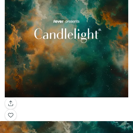
Galería