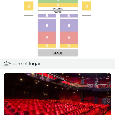
Sobre el lugar