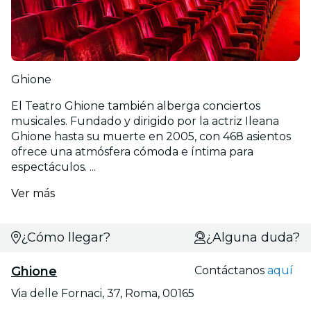
Ghione
El Teatro Ghione también alberga conciertos
musicales. Fundado y dirigido por la actriz Ileana
Ghione hasta su muerte en 2005, con 468 asientos
ofrece una atmósfera cómoda e íntima para
espectáculos. ...
Ver más
¿Cómo llegar?
¿Alguna duda?
Ghione
Contáctanos
aquí
Via delle Fornaci, 37, Roma, 00165