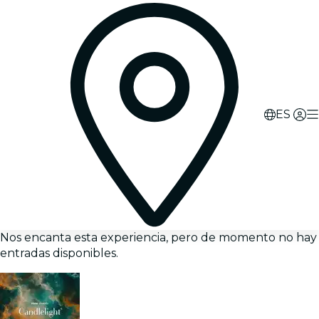
ES
Nos encanta esta experiencia, pero de momento no hay
entradas disponibles.