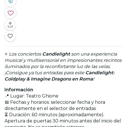
⭐
Los conciertos
Candlelight
son una experiencia
musical y multisensorial en impresionantes recintos
iluminados por la reconfortante luz de las velas.
¡Consigue ya tus entradas para este
Candlelight:
Coldplay & Imagine Dragons en Roma
!
Información
📍 Lugar: Teatro Ghione
📅 Fechas y horarios: seleccionar fecha y hora
directamente en el selector de entradas
⏳ Duración: 60 minutos (aproximadamente).
Apertura de puertas 30 minutos antes del inicio del