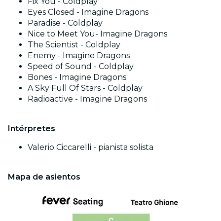
Fix You - Coldplay
Eyes Closed - Imagine Dragons
Paradise - Coldplay
Nice to Meet You- Imagine Dragons
The Scientist - Coldplay
Enemy - Imagine Dragons
Speed of Sound - Coldplay
Bones - Imagine Dragons
A Sky Full Of Stars - Coldplay
Radioactive - Imagine Dragons
Intérpretes
Valerio Ciccarelli - pianista solista
Mapa de asientos