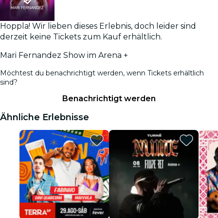
Hoppla! Wir lieben dieses Erlebnis, doch leider sind
derzeit keine Tickets zum Kauf erhältlich.
Mari Fernandez Show im Arena +
Möchtest du benachrichtigt werden, wenn Tickets erhältlich
sind?
Benachrichtigt werden
Ähnliche Erlebnisse