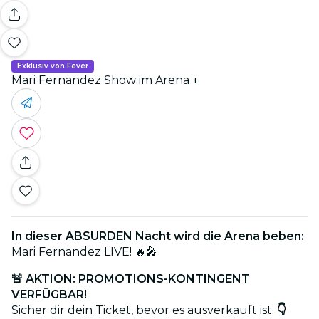
Exklusiv von Fever
Mari Fernandez Show im Arena +
In dieser ABSURDEN Nacht wird die Arena beben:
Mari Fernandez LIVE! 🔥🎤
🚨 AKTION: PROMOTIONS-KONTINGENT
VERFÜGBAR!
Sicher dir dein Ticket, bevor es ausverkauft ist.
👇