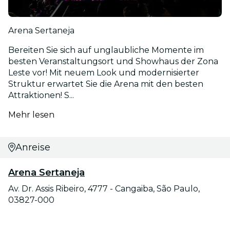
Arena Sertaneja
Bereiten Sie sich auf unglaubliche Momente im
besten Veranstaltungsort und Showhaus der Zona
Leste vor! Mit neuem Look und modernisierter
Struktur erwartet Sie die Arena mit den besten
Attraktionen! S...
Mehr lesen
Anreise
Arena Sertaneja
Av. Dr. Assis Ribeiro, 4777 - Cangaiba, São Paulo,
03827-000