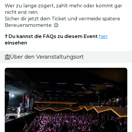
Wer zu lange zögert, zahlt mehr oder kommt gar
nicht erst rein.
Sicher dir jetzt dein Ticket und vermeide spätere
Bereuensmomente. 😉
❓
Du kannst die FAQs zu diesem Event
hier
einsehen
Über den Veranstaltungsort