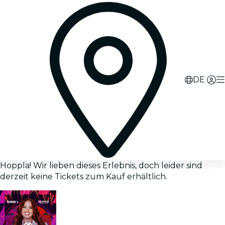
DE
Hoppla! Wir lieben dieses Erlebnis, doch leider sind
derzeit keine Tickets zum Kauf erhältlich.