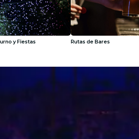
urno y Fiestas
Rutas de Bares