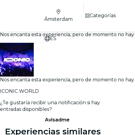
Categorías
Ámsterdam
Nos encanta esta experiencia, pero de momento no hay 
ES
Nos encanta esta experiencia, pero de momento no hay 
ICONIC WORLD
¿Te gustaría recibir una notificación si hay
entradas disponibles?
Avisadme
Experiencias similares