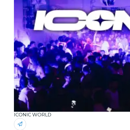
ICONIC WORLD