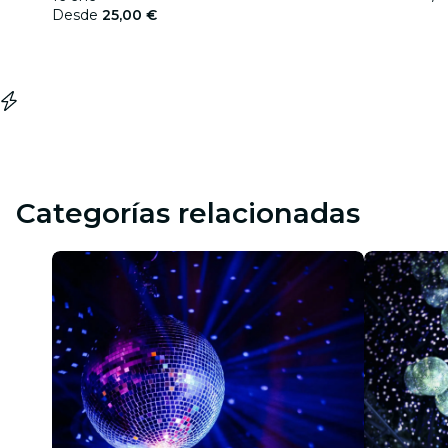
Desde
25,00 €
Categorías relacionadas