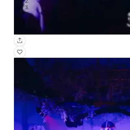
Galería