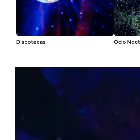
Discotecas
Ocio Noct