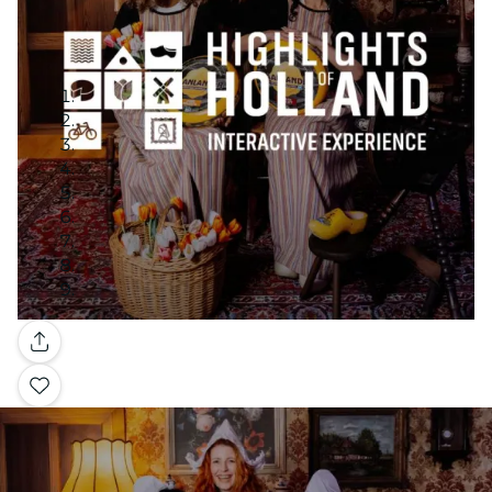
Galería