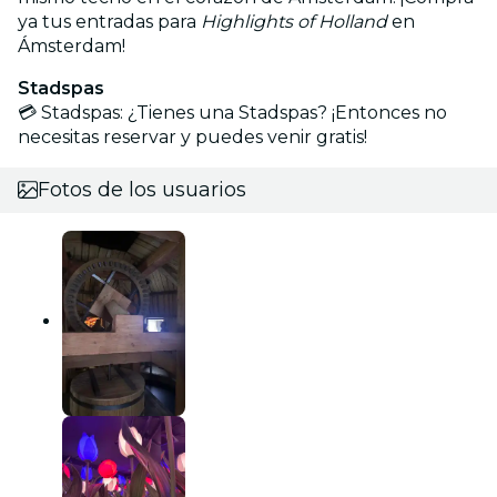
ya tus entradas para
Highlights of Holland
en
Ámsterdam!
Stadspas
💳 Stadspas: ¿Tienes una Stadspas? ¡Entonces no
necesitas reservar y puedes venir gratis!
Fotos de los usuarios