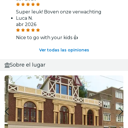
Super leuk! Boven onze verwachting
Luca N.
abr 2026
Nice to go with your kids 👍
Ver todas las opiniones
Sobre el lugar