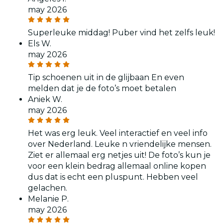
may 2026
Superleuke middag! Puber vind het zelfs leuk!
Els W.
may 2026
Tip schoenen uit in de glijbaan En even
melden dat je de foto’s moet betalen
Aniek W.
may 2026
Het was erg leuk. Veel interactief en veel info
over Nederland. Leuke n vriendelijke mensen.
Ziet er allemaal erg netjes uit! De foto’s kun je
voor een klein bedrag allemaal online kopen
dus dat is echt een pluspunt. Hebben veel
gelachen.
Melanie P.
may 2026