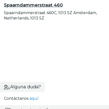
Spaarndammerstraat 460
Spaarndammerstraat 460C, 1013 SZ Amsterdam,
Netherlands, 1013 SZ
¿Alguna duda?
Contáctanos
aquí