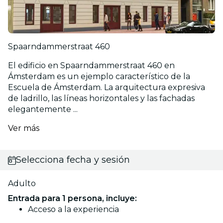
Spaarndammerstraat 460
El edificio en Spaarndammerstraat 460 en
Ámsterdam es un ejemplo característico de la
Escuela de Ámsterdam. La arquitectura expresiva
de ladrillo, las líneas horizontales y las fachadas
elegantemente ...
Ver más
Selecciona fecha y sesión
Adulto
Entrada para 1 persona, incluye:
Acceso a la experiencia