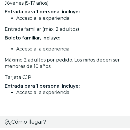
Jóvenes (5-17 años)
Entrada para 1 persona, incluye:
Acceso a la experiencia
Entrada familiar (máx. 2 adultos)
Boleto familiar, incluye:
Acceso a la experiencia
Máximo 2 adultos por pedido. Los niños deben ser
menores de 10 años.
Tarjeta CJP
Entrada para 1 persona, incluye:
Acceso a la experiencia
¿Cómo llegar?